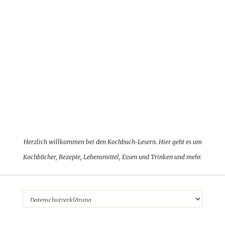
Herzlich willkommen bei den Kochbuch-Lesern. Hier geht es um
Kochbücher, Rezepte, Lebensmittel, Essen und Trinken und mehr.