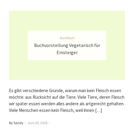
Kochbuch
Buchvorstellung Vegetarisch für
Einsteiger
Es gibt verschiedene Gründe, warum man kein Fleisch essen
möchte: aus Rücksicht auf die Tiere. Viele Tiere, deren Fleisch
wir später essen werden alles andere als artgerecht gehalten.
Viele Menschen essen kein Fleisch, weil ihnen […]
By Sandy
–
Juni 30, 2018
–