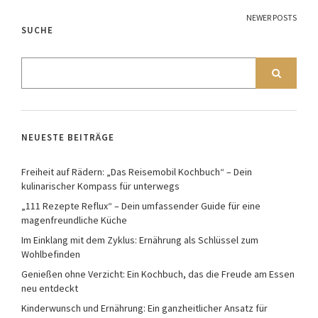
NEWER POSTS
SUCHE
NEUESTE BEITRÄGE
Freiheit auf Rädern: „Das Reisemobil Kochbuch“ – Dein
kulinarischer Kompass für unterwegs
„111 Rezepte Reflux“ – Dein umfassender Guide für eine
magenfreundliche Küche
Im Einklang mit dem Zyklus: Ernährung als Schlüssel zum
Wohlbefinden
Genießen ohne Verzicht: Ein Kochbuch, das die Freude am Essen
neu entdeckt
Kinderwunsch und Ernährung: Ein ganzheitlicher Ansatz für