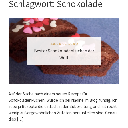
Schlagwort:
Schokolade
Kuchen und Gebäck
Bester Schokoladenkuchen der
Welt
Auf der Suche nach einem neuen Rezept für
Schokoladenkuchen, wurde ich bei Nadine im Blog fündig. Ich
liebe ja Rezepte die einfach in der Zubereitung und mit recht
wenig außergewöhnlichen Zutaten herzustellen sind. Genau
dies […]