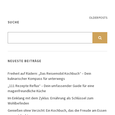
OLDER POSTS
SUCHE
NEUESTE BEITRÄGE
Freiheit auf Rädern: „Das Reisemobil Kochbuch“ – Dein
kulinarischer Kompass für unterwegs
„111 Rezepte Reflux“ – Dein umfassender Guide für eine
magenfreundliche Küche
Im Einklang mit dem Zyklus: Ernährung als Schlüssel zum
Wohlbefinden
Genießen ohne Verzicht: Ein Kochbuch, das die Freude am Essen