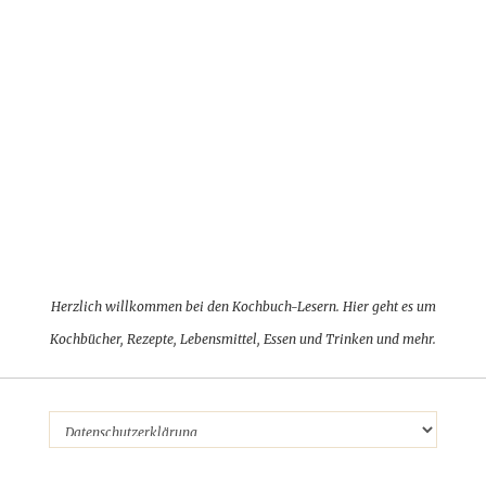
Herzlich willkommen bei den Kochbuch-Lesern. Hier geht es um
Kochbücher, Rezepte, Lebensmittel, Essen und Trinken und mehr.