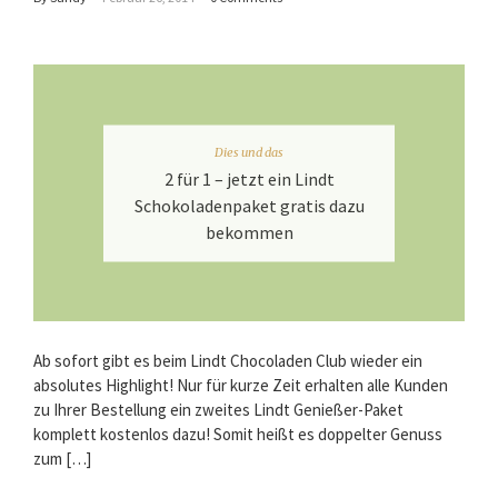
Dies und das
2 für 1 – jetzt ein Lindt
Schokoladenpaket gratis dazu
bekommen
Ab sofort gibt es beim Lindt Chocoladen Club wieder ein
absolutes Highlight! Nur für kurze Zeit erhalten alle Kunden
zu Ihrer Bestellung ein zweites Lindt Genießer-Paket
komplett kostenlos dazu! Somit heißt es doppelter Genuss
zum […]