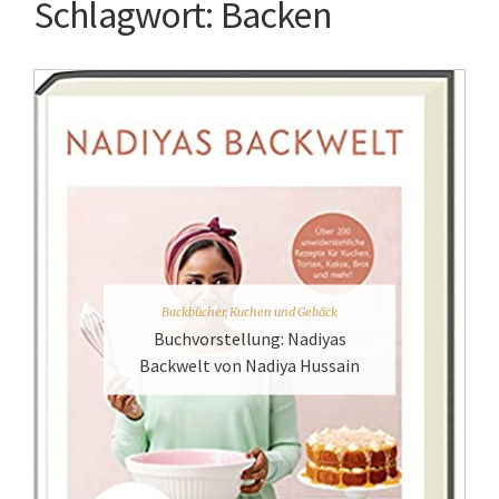
Schlagwort:
Backen
Backbücher
,
Kuchen und Gebäck
Buchvorstellung: Nadiyas
Backwelt von Nadiya Hussain