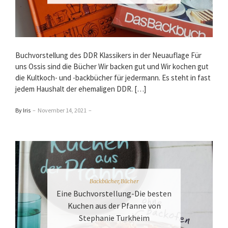
Buchvorstellung des DDR Klassikers in der Neuauflage Für
uns Ossis sind die Bücher Wir backen gut und Wir kochen gut
die Kultkoch- und -backbücher für jedermann. Es steht in fast
jedem Haushalt der ehemaligen DDR. […]
By Iris
–
November 14, 2021
–
Backbücher
,
Bücher
Eine Buchvorstellung-Die besten
Kuchen aus der Pfanne von
Stephanie Turkheim