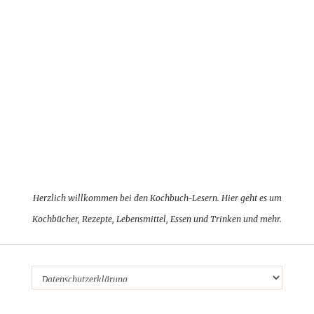
Herzlich willkommen bei den Kochbuch-Lesern. Hier geht es um
Kochbücher, Rezepte, Lebensmittel, Essen und Trinken und mehr.