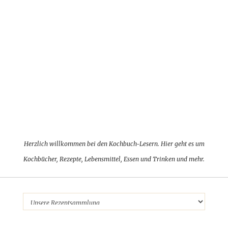
Herzlich willkommen bei den Kochbuch-Lesern. Hier geht es um
Kochbücher, Rezepte, Lebensmittel, Essen und Trinken und mehr.