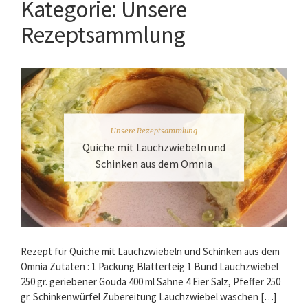
Kategorie:
Unsere
Rezeptsammlung
Unsere Rezeptsammlung
Quiche mit Lauchzwiebeln und
Schinken aus dem Omnia
Rezept für Quiche mit Lauchzwiebeln und Schinken aus dem
Omnia Zutaten : 1 Packung Blätterteig 1 Bund Lauchzwiebel
250 gr. geriebener Gouda 400 ml Sahne 4 Eier Salz, Pfeffer 250
gr. Schinkenwürfel Zubereitung Lauchzwiebel waschen […]