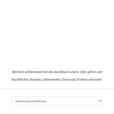
Herzlich willkommen bei den Kochbuch-Lesern. Hier geht es um
Kochbücher, Rezepte, Lebensmittel, Essen und Trinken und mehr.