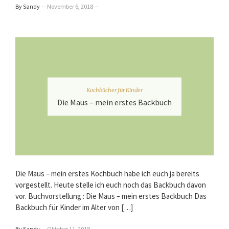
By Sandy
–
November 6, 2018
–
Kochbücher für Kinder
Die Maus – mein erstes Backbuch
Die Maus – mein erstes Kochbuch habe ich euch ja bereits
vorgestellt. Heute stelle ich euch noch das Backbuch davon
vor. Buchvorstellung : Die Maus – mein erstes Backbuch Das
Backbuch für Kinder im Alter von […]
By Sandy
–
Oktober 11, 2018
–