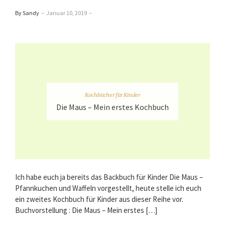
By Sandy
–
Januar 10, 2019
–
Kochbücher für Kinder
Die Maus – Mein erstes Kochbuch
Ich habe euch ja bereits das Backbuch für Kinder Die Maus –
Pfannkuchen und Waffeln vorgestellt, heute stelle ich euch
ein zweites Kochbuch für Kinder aus dieser Reihe vor.
Buchvorstellung : Die Maus – Mein erstes […]