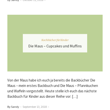
Kochbücher für Kinder
Die Maus – Cupcakes und Muffins
Von der Maus habe ich euch ja bereits die Backbücher Die
Maus – mein erstes Backbuch und Die Maus – Pfannkuchen
und Waffeln vorgestellt. Heute stelle ich euch das nächste
Backbuch für Kinder aus dieser Reihe vor: […]
By Sandy
–
September 13, 2018
–