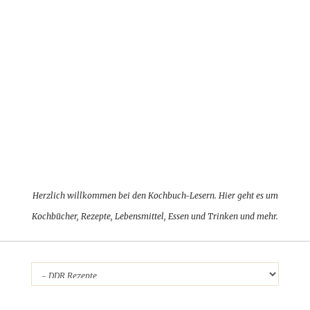
Herzlich willkommen bei den Kochbuch-Lesern. Hier geht es um
Kochbücher, Rezepte, Lebensmittel, Essen und Trinken und mehr.