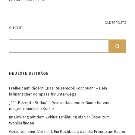
OLDER POSTS
SUCHE
NEUESTE BEITRÄGE
Freiheit auf Rädern: „Das Reisemobil Kochbuch“ – Dein
kulinarischer Kompass für unterwegs
„111 Rezepte Reflux“ – Dein umfassender Guide für eine
magenfreundliche Küche
Im Einklang mit dem Zyklus: Ernährung als Schlüssel zum
Wohlbefinden
Genießen ohne Verzicht: Ein Kochbuch, das die Freude am Essen