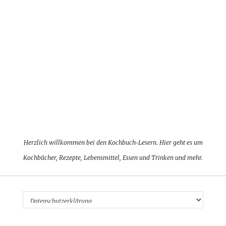
Herzlich willkommen bei den Kochbuch-Lesern. Hier geht es um
Kochbücher, Rezepte, Lebensmittel, Essen und Trinken und mehr.