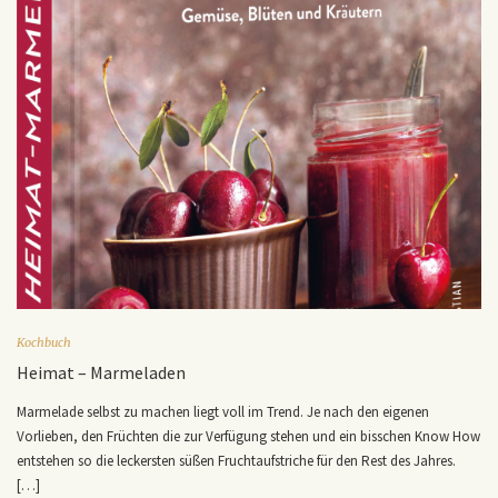
Kochbuch
Heimat – Marmeladen
Marmelade selbst zu machen liegt voll im Trend. Je nach den eigenen
Vorlieben, den Früchten die zur Verfügung stehen und ein bisschen Know How
entstehen so die leckersten süßen Fruchtaufstriche für den Rest des Jahres.
[…]