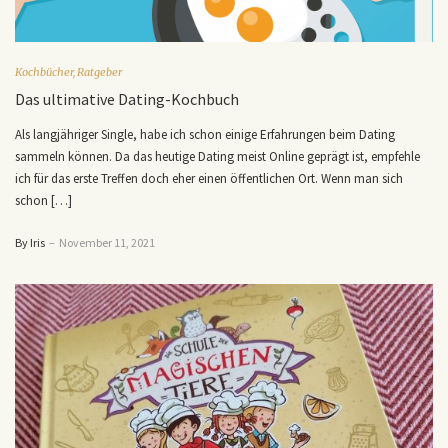
Kochbücher
,
Ratgeber
Das ultimative Dating-Kochbuch
Als langjähriger Single, habe ich schon einige Erfahrungen beim Dating
sammeln können. Da das heutige Dating meist Online geprägt ist, empfehle
ich für das erste Treffen doch eher einen öffentlichen Ort. Wenn man sich
schon […]
By Iris
–
November 11, 2021