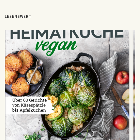
LESENSWERT