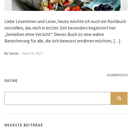
Liebe Leserinnen und Leser, heute möchte ich euch ein Kochbuch
vorstellen, das mich in letzter Zeit besonders begeistert hat:
„Genießen ohne Verzicht“. Dieses Buch ist eine wahre
Bereicherung für alle, die sich bewusst ernähren möchten, […]
By Sandy
–
April 16, 2025
–
OLDER POSTS
SUCHE
NEUESTE BEITRÄGE