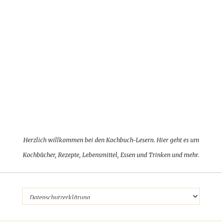
Herzlich willkommen bei den Kochbuch-Lesern. Hier geht es um
Kochbücher, Rezepte, Lebensmittel, Essen und Trinken und mehr.