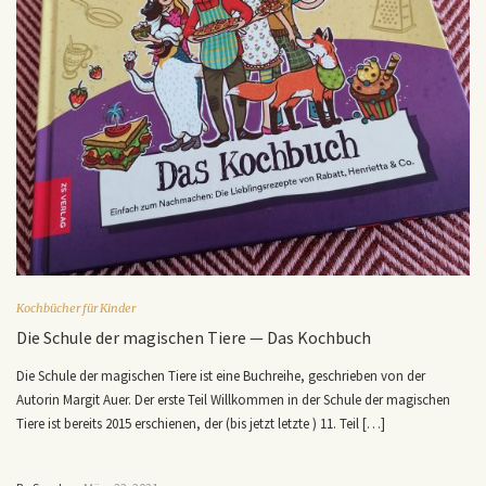
Kochbücher für Kinder
Die Schule der magischen Tiere — Das Kochbuch
Die Schule der magischen Tiere ist eine Buchreihe, geschrieben von der
Autorin Margit Auer. Der erste Teil Willkommen in der Schule der magischen
Tiere ist bereits 2015 erschienen, der (bis jetzt letzte ) 11. Teil […]