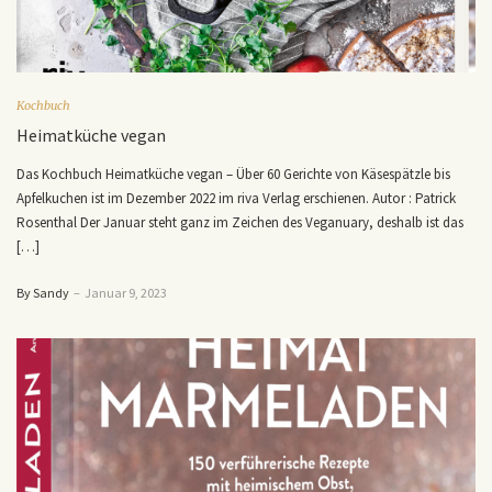
Kochbuch
Heimatküche vegan
Das Kochbuch Heimatküche vegan – Über 60 Gerichte von Käsespätzle bis
Apfelkuchen ist im Dezember 2022 im riva Verlag erschienen. Autor : Patrick
Rosenthal Der Januar steht ganz im Zeichen des Veganuary, deshalb ist das
[…]
By Sandy
–
Januar 9, 2023