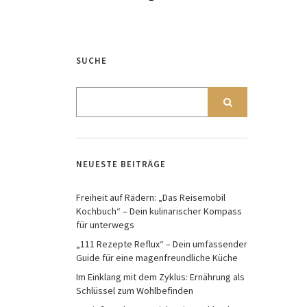
SUCHE
NEUESTE BEITRÄGE
Freiheit auf Rädern: „Das Reisemobil
Kochbuch“ – Dein kulinarischer Kompass
für unterwegs
„111 Rezepte Reflux“ – Dein umfassender
Guide für eine magenfreundliche Küche
Im Einklang mit dem Zyklus: Ernährung als
Schlüssel zum Wohlbefinden