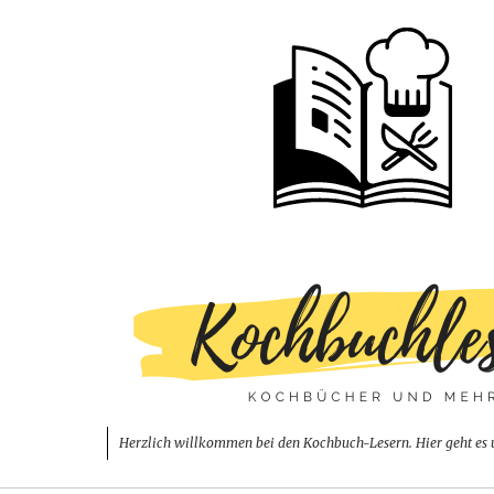
Herzlich willkommen bei den Kochbuch-Lesern. Hier geht es 