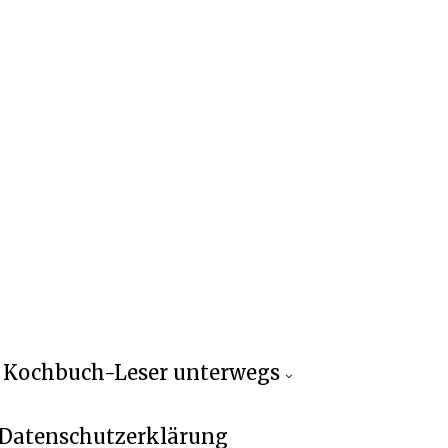
Kochbuch-Leser unterwegs
Datenschutzerklärung