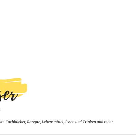
um Kochbücher, Rezepte, Lebensmittel, Essen und Trinken und mehr.