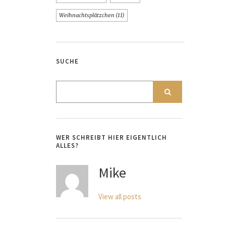
Weihnachtsplätzchen
(11)
SUCHE
WER SCHREIBT HIER EIGENTLICH
ALLES?
Mike
View all posts