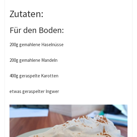
Zutaten:
Für den Boden:
200g gemahlene Haselnüsse
200g gemahlene Mandeln
400g geraspelte Karotten
etwas geraspelter Ingwer