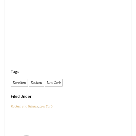
Tags
Karotten
Kuchen
Low Carb
Filed Under
Kuchen und Gebäck
,
Low Carb