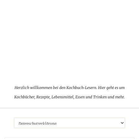
Herzlich willkommen bei den Kochbuch-Lesern. Hier geht es um
Kochbücher, Rezepte, Lebensmittel, Essen und Trinken und mehr.