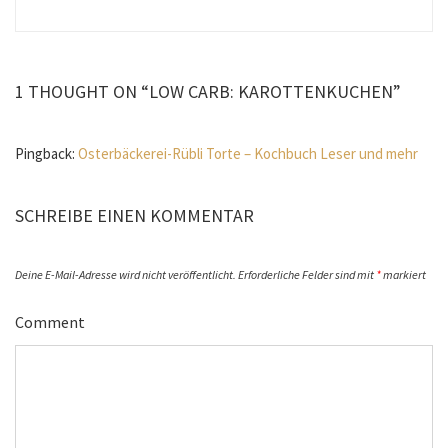
1 THOUGHT ON “LOW CARB: KAROTTENKUCHEN”
Pingback:
Osterbäckerei-Rübli Torte – Kochbuch Leser und mehr
SCHREIBE EINEN KOMMENTAR
Deine E-Mail-Adresse wird nicht veröffentlicht.
Erforderliche Felder sind mit
*
markiert
Comment