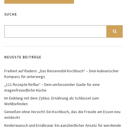
SUCHE
NEUESTE BEITRÄGE
Freiheit auf Rädern: „Das Reisemobil Kochbuch“ – Dein kulinarischer
Kompass für unterwegs
„111 Rezepte Reflux“ – Dein umfassender Guide für eine
magenfreundliche Küche
Im Einklang mit dem Zyklus: Ernährung als Schlüssel zum
Wohlbefinden
Genießen ohne Verzicht: Ein Kochbuch, das die Freude am Essen neu
entdeckt
Kinderwunsch und Ernährung: Ein ganzheitlicher Ansatz für werdende