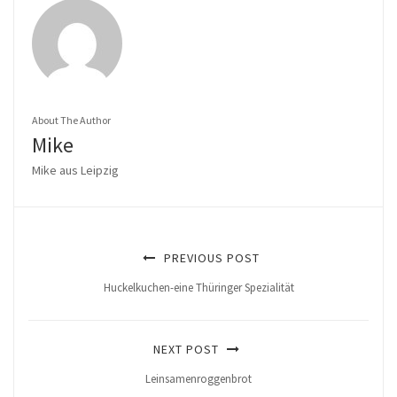
About The Author
Mike
Mike aus Leipzig
PREVIOUS POST
Huckelkuchen-eine Thüringer Spezialität
NEXT POST
Leinsamenroggenbrot