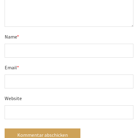
Name
*
Email
*
Website