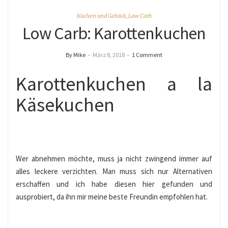
Kuchen und Gebäck
,
Low Carb
Low Carb: Karottenkuchen
By Mike
–
März 8, 2018
–
1 Comment
Karottenkuchen a la
Käsekuchen
Wer abnehmen möchte, muss ja nicht zwingend immer auf
alles leckere verzichten. Man muss sich nur Alternativen
erschaffen und ich habe diesen hier gefunden und
ausprobiert, da ihn mir meine beste Freundin empfohlen hat.