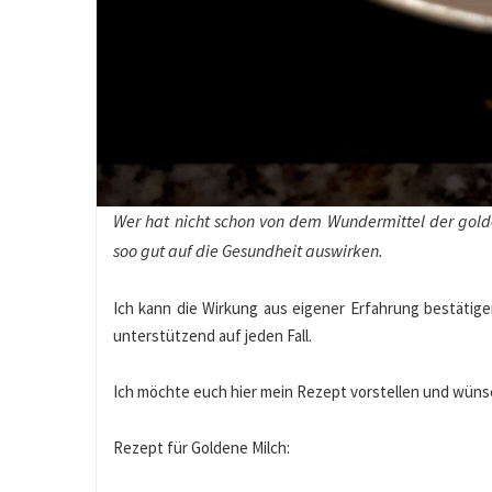
Wer hat nicht schon von dem Wundermittel der gol
soo gut auf die Gesundheit auswirken.
Ich kann die Wirkung aus eigener Erfahrung bestätig
unterstützend auf jeden Fall.
Ich möchte euch hier mein Rezept vorstellen und wüns
Rezept für Goldene Milch: