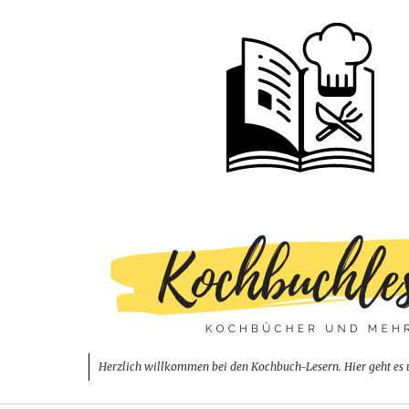
Herzlich willkommen bei den Kochbuch-Lesern. Hier geht es 