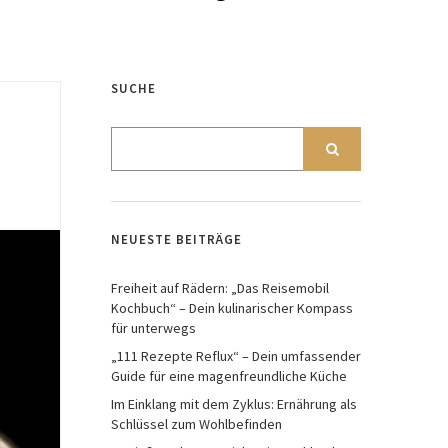
SUCHE
NEUESTE BEITRÄGE
Freiheit auf Rädern: „Das Reisemobil
Kochbuch“ – Dein kulinarischer Kompass
für unterwegs
„111 Rezepte Reflux“ – Dein umfassender
Guide für eine magenfreundliche Küche
Im Einklang mit dem Zyklus: Ernährung als
Schlüssel zum Wohlbefinden