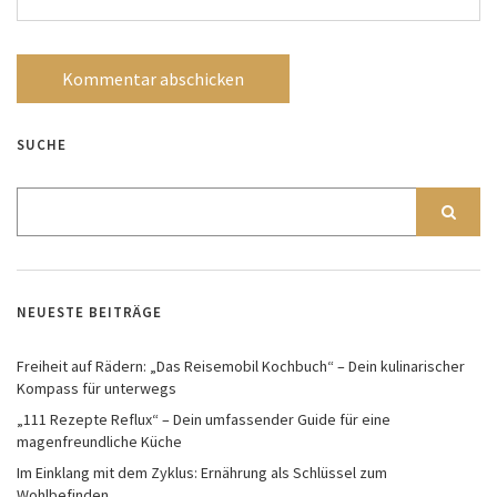
SUCHE
NEUESTE BEITRÄGE
Freiheit auf Rädern: „Das Reisemobil Kochbuch“ – Dein kulinarischer
Kompass für unterwegs
„111 Rezepte Reflux“ – Dein umfassender Guide für eine
magenfreundliche Küche
Im Einklang mit dem Zyklus: Ernährung als Schlüssel zum
Wohlbefinden