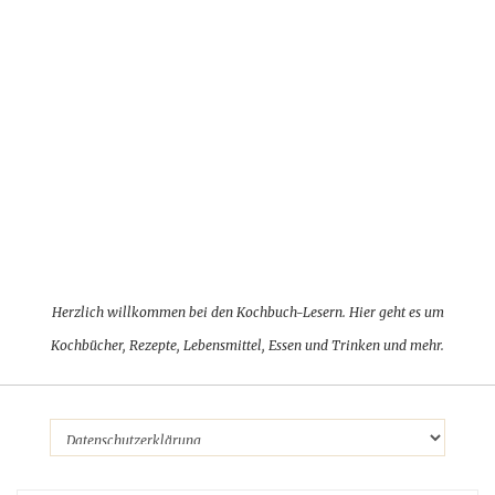
Herzlich willkommen bei den Kochbuch-Lesern. Hier geht es um
Kochbücher, Rezepte, Lebensmittel, Essen und Trinken und mehr.