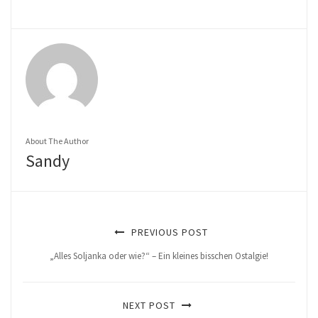
About The Author
Sandy
PREVIOUS POST
„Alles Soljanka oder wie?“ – Ein kleines bisschen Ostalgie!
NEXT POST