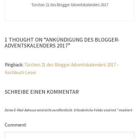
Türchen 21 des Blogger Adventskalenders 2017
1 THOUGHT ON “ANKÜNDIGUNG DES BLOGGER-
ADVENTSKALENDERS 2017”
Pingback:
Türchen 21 des Blogger Adventskalenders 2017 –
Kochbuch Leser
SCHREIBE EINEN KOMMENTAR
Deine E-Mail-Adresse wird nicht veröffentlicht.
Erforderliche Felder sind mit
*
markiert
Comment