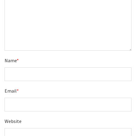
Name
*
Email
*
Website