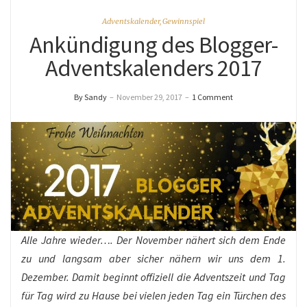
Adventskalender
,
Gewinnspiel
Ankündigung des Blogger-
Adventskalenders 2017
By Sandy
–
November 29, 2017
–
1 Comment
Alle Jahre wieder…. Der November nähert sich dem Ende
zu und langsam aber sicher nähern wir uns dem 1.
Dezember. Damit beginnt offiziell die Adventszeit und Tag
für Tag wird zu Hause bei vielen jeden Tag ein Türchen des