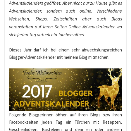
Adventskalenders geöffnet. Aber nicht nur zu Hause gibt es
Adventskalender, sondern auch online. Verschiedene
Webseiten, Shops, Zeitschriften aber auch Blogs
veranstalten auf ihren Seiten Online Adventskalender wo
sich jeden Tag virtuell ein Türchen öffnet.
Dieses Jahr darf ich bei einem sehr abwechslungsreichen
Blogger-Adventskalender mit meinem Blog mitmachen.
Folgende Bloggerinnen öffnen auf ihren Blogs bzw ihren
Facebookseiten jeden Tag ein Türchen mit Rezepten,
Geschenkideen, Basteleien und dem ein oder anderen