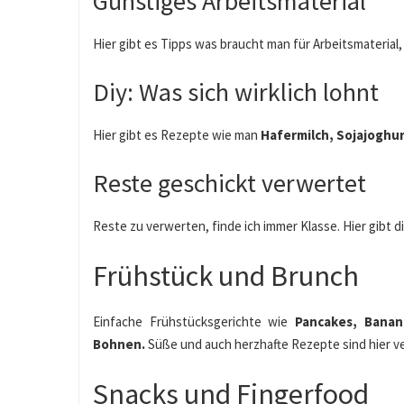
Günstiges Arbeitsmaterial
Hier gibt es Tipps was braucht man für Arbeitsmaterial
Diy: Was sich wirklich lohnt
Hier gibt es Rezepte wie man
Hafermilch, Sojajoghu
Reste geschickt verwertet
Reste zu verwerten, finde ich immer Klasse. Hier gibt 
Frühstück und Brunch
Einfache Frühstücksgerichte wie
Pancakes, Banan
Bohnen.
Süße und auch herzhafte Rezepte sind hier v
Snacks und Fingerfood