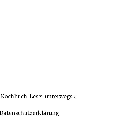
Kochbuch-Leser unterwegs
Datenschutzerklärung