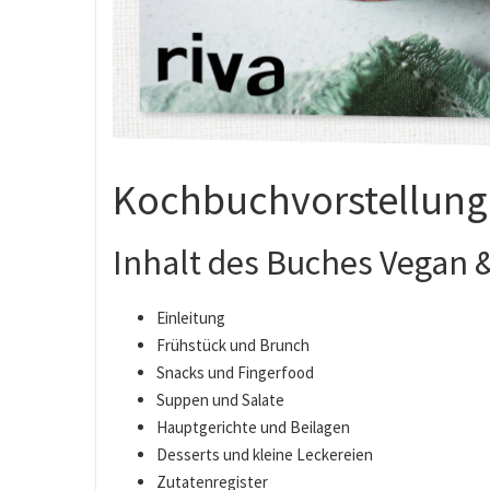
Kochbuchvorstellung
Inhalt des Buches Vegan 
Einleitung
Frühstück und Brunch
Snacks und Fingerfood
Suppen und Salate
Hauptgerichte und Beilagen
Desserts und kleine Leckereien
Zutatenregister