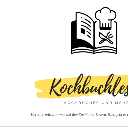
Herzlich willkommen bei den Kochbuch-Lesern. Hier geht es 