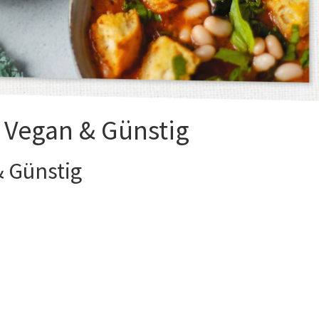
 Vegan & Günstig
& Günstig