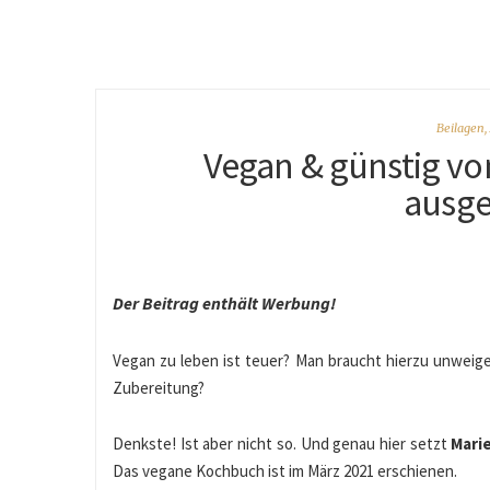
Beilagen
,
Vegan & günstig von
ausg
Der Beitrag enthält Werbung!
Vegan zu leben ist teuer? Man braucht hierzu unweig
Zubereitung?
Denkste! Ist aber nicht so. Und genau hier setzt
Mari
Das vegane Kochbuch ist im März 2021 erschienen.