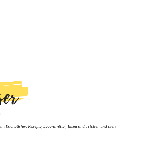
um Kochbücher, Rezepte, Lebensmittel, Essen und Trinken und mehr.