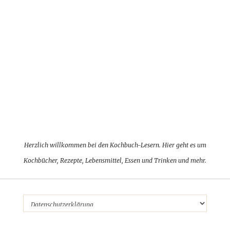
Herzlich willkommen bei den Kochbuch-Lesern. Hier geht es um
Kochbücher, Rezepte, Lebensmittel, Essen und Trinken und mehr.