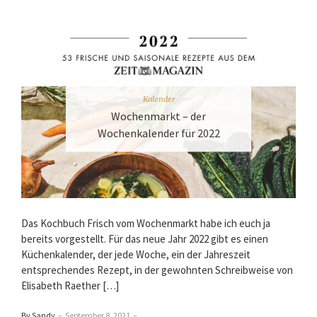
Kalender
Wochenmarkt – der
Wochenkalender für 2022
Das Kochbuch Frisch vom Wochenmarkt habe ich euch ja
bereits vorgestellt. Für das neue Jahr 2022 gibt es einen
Küchenkalender, der jede Woche, ein der Jahreszeit
entsprechendes Rezept, in der gewohnten Schreibweise von
Elisabeth Raether […]
By Sandy
–
September 8, 2021
–