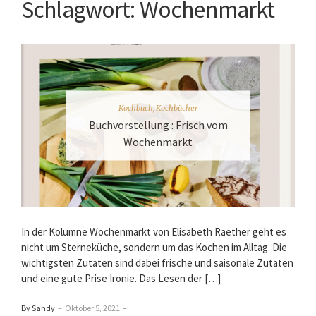
Schlagwort:
Wochenmarkt
Kochbuch
,
Kochbücher
Buchvorstellung : Frisch vom
Wochenmarkt
In der Kolumne Wochenmarkt von Elisabeth Raether geht es
nicht um Sterneküche, sondern um das Kochen im Alltag. Die
wichtigsten Zutaten sind dabei frische und saisonale Zutaten
und eine gute Prise Ironie. Das Lesen der […]
By Sandy
–
Oktober 5, 2021
–