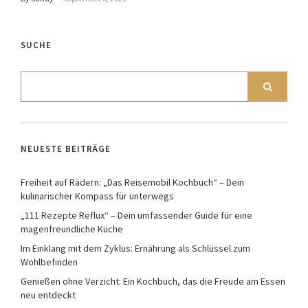
SUCHE
NEUESTE BEITRÄGE
Freiheit auf Rädern: „Das Reisemobil Kochbuch“ – Dein
kulinarischer Kompass für unterwegs
„111 Rezepte Reflux“ – Dein umfassender Guide für eine
magenfreundliche Küche
Im Einklang mit dem Zyklus: Ernährung als Schlüssel zum
Wohlbefinden
Genießen ohne Verzicht: Ein Kochbuch, das die Freude am Essen
neu entdeckt