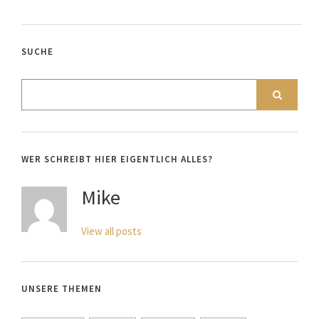
SUCHE
WER SCHREIBT HIER EIGENTLICH ALLES?
Mike
View all posts
UNSERE THEMEN