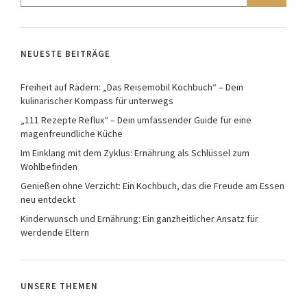
NEUESTE BEITRÄGE
Freiheit auf Rädern: „Das Reisemobil Kochbuch“ – Dein
kulinarischer Kompass für unterwegs
„111 Rezepte Reflux“ – Dein umfassender Guide für eine
magenfreundliche Küche
Im Einklang mit dem Zyklus: Ernährung als Schlüssel zum
Wohlbefinden
Genießen ohne Verzicht: Ein Kochbuch, das die Freude am Essen
neu entdeckt
Kinderwunsch und Ernährung: Ein ganzheitlicher Ansatz für
werdende Eltern
UNSERE THEMEN