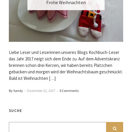
Frohe Weihnachten
Liebe Leser und Leserinnen unseres Blogs Kochbuch-Leser
das Jahr 2017 neigt sich dem Ende zu. Auf dem Adventskranz
brennen schon drei Kerzen, wir haben bereits Plätzchen
gebacken und morgen wird der Weihnachtsbaum geschmückt.
Bald ist Weihnachten […]
By Sandy
–
Dezember 22, 2017
–
0 Comments
SUCHE