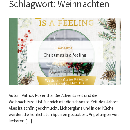
Schlagwort:
Weihnachten
Kochbuch
Christmas is a feeling
Autor : Patrick Rosenthal Die Adventszeit und die
Weihnachtszeit ist für mich mit die schönste Zeit des Jahres.
Alles ist schön geschmückt, Lichterglanz und in der Küche
werden die herrlichsten Speisen gezaubert. Angefangen von
leckeren […]