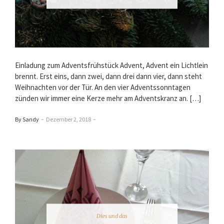
Einladung zum Adventsfrühstück Advent, Advent ein Lichtlein
brennt. Erst eins, dann zwei, dann drei dann vier, dann steht
Weihnachten vor der Tür. An den vier Adventssonntagen
zünden wir immer eine Kerze mehr am Adventskranz an. […]
By Sandy
–
Dezember 2, 2018
–
Dies und das