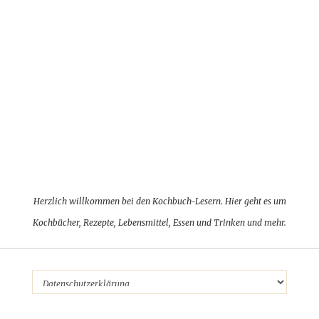
Herzlich willkommen bei den Kochbuch-Lesern. Hier geht es um
Kochbücher, Rezepte, Lebensmittel, Essen und Trinken und mehr.