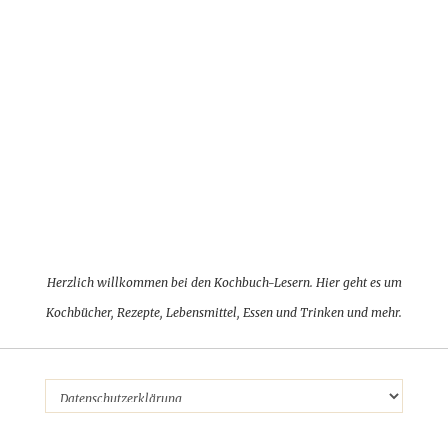
Herzlich willkommen bei den Kochbuch-Lesern. Hier geht es um
Kochbücher, Rezepte, Lebensmittel, Essen und Trinken und mehr.