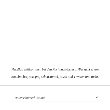
Herzlich willkommen bei den Kochbuch-Lesern. Hier geht es um
Kochbücher, Rezepte, Lebensmittel, Essen und Trinken und mehr.