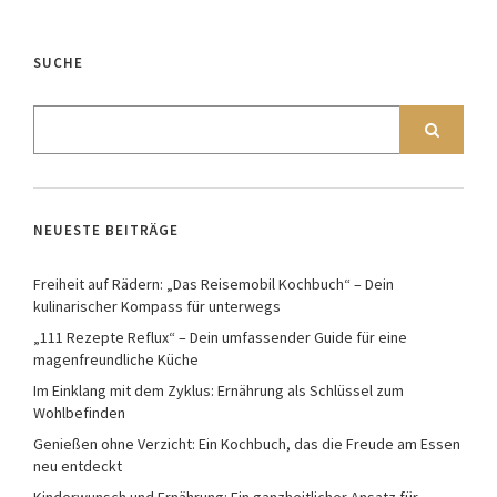
SUCHE
NEUESTE BEITRÄGE
Freiheit auf Rädern: „Das Reisemobil Kochbuch“ – Dein
kulinarischer Kompass für unterwegs
„111 Rezepte Reflux“ – Dein umfassender Guide für eine
magenfreundliche Küche
Im Einklang mit dem Zyklus: Ernährung als Schlüssel zum
Wohlbefinden
Genießen ohne Verzicht: Ein Kochbuch, das die Freude am Essen
neu entdeckt