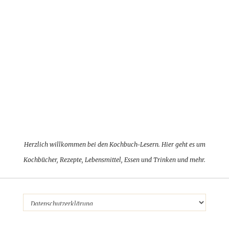
Herzlich willkommen bei den Kochbuch-Lesern. Hier geht es um
Kochbücher, Rezepte, Lebensmittel, Essen und Trinken und mehr.