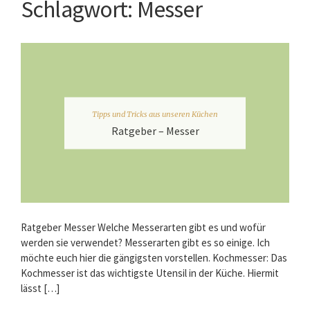
Schlagwort:
Messer
Tipps und Tricks aus unseren Küchen
Ratgeber – Messer
Ratgeber Messer Welche Messerarten gibt es und wofür
werden sie verwendet? Messerarten gibt es so einige. Ich
möchte euch hier die gängigsten vorstellen. Kochmesser: Das
Kochmesser ist das wichtigste Utensil in der Küche. Hiermit
lässt […]