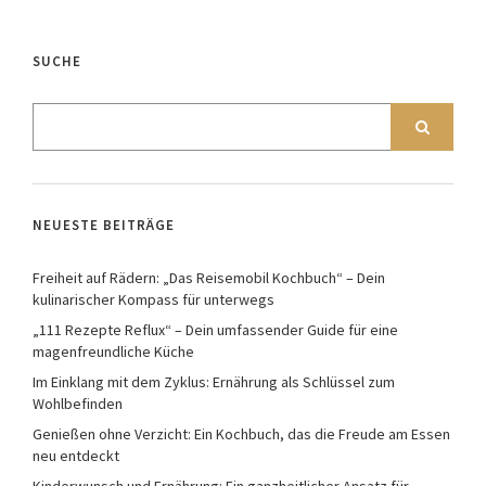
SUCHE
NEUESTE BEITRÄGE
Freiheit auf Rädern: „Das Reisemobil Kochbuch“ – Dein
kulinarischer Kompass für unterwegs
„111 Rezepte Reflux“ – Dein umfassender Guide für eine
magenfreundliche Küche
Im Einklang mit dem Zyklus: Ernährung als Schlüssel zum
Wohlbefinden
Genießen ohne Verzicht: Ein Kochbuch, das die Freude am Essen
neu entdeckt