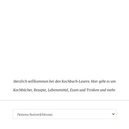
Herzlich willkommen bei den Kochbuch-Lesern. Hier geht es um
Kochbücher, Rezepte, Lebensmittel, Essen und Trinken und mehr.