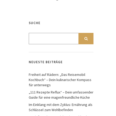
SUCHE
NEUESTE BEITRÄGE
Freiheit auf Rädern: „Das Reisemobil
Kochbuch“ – Dein kulinarischer Kompass
für unterwegs
„111 Rezepte Reflux“ – Dein umfassender
Guide für eine magenfreundliche Küche
Im Einklang mit dem Zyklus: Ernährung als
Schlüssel zum Wohlbefinden