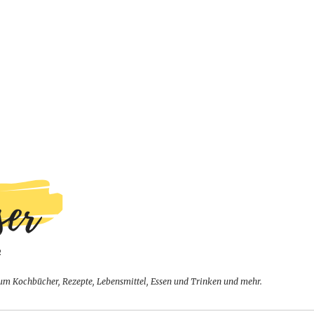
um Kochbücher, Rezepte, Lebensmittel, Essen und Trinken und mehr.