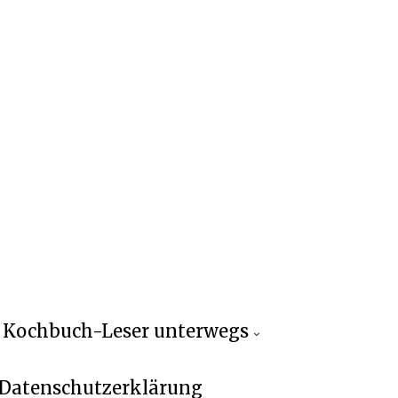
Kochbuch-Leser unterwegs
Datenschutzerklärung