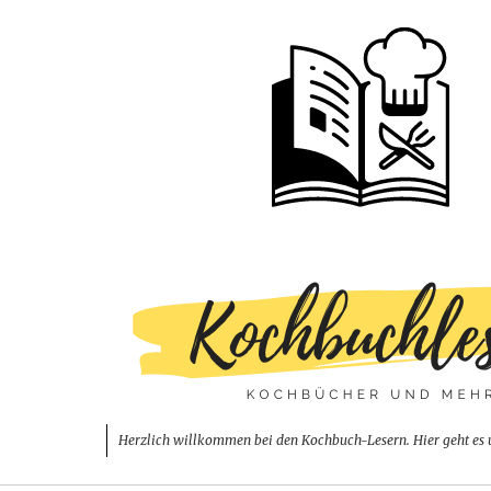
Herzlich willkommen bei den Kochbuch-Lesern. Hier geht es 