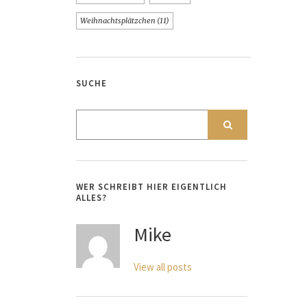
Weihnachtsplätzchen
(11)
SUCHE
WER SCHREIBT HIER EIGENTLICH
ALLES?
Mike
View all posts