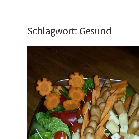
Schlagwort:
Gesund