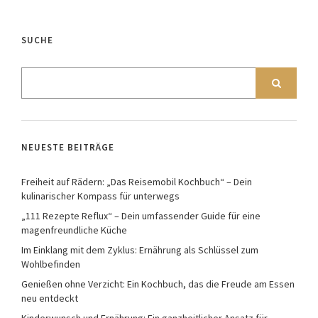
SUCHE
NEUESTE BEITRÄGE
Freiheit auf Rädern: „Das Reisemobil Kochbuch“ – Dein
kulinarischer Kompass für unterwegs
„111 Rezepte Reflux“ – Dein umfassender Guide für eine
magenfreundliche Küche
Im Einklang mit dem Zyklus: Ernährung als Schlüssel zum
Wohlbefinden
Genießen ohne Verzicht: Ein Kochbuch, das die Freude am Essen
neu entdeckt