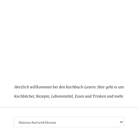
Herzlich willkommen bei den Kochbuch-Lesern. Hier geht es um
Kochbücher, Rezepte, Lebensmittel, Essen und Trinken und mehr.