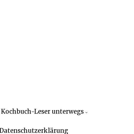
Kochbuch-Leser unterwegs
Datenschutzerklärung