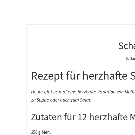
Sch
By Sa
Rezept für herzhafte 
Heute gibt es mal eine herzhafte Variation von Mu
zu Suppe oder auch zum Salat.
Zutaten für 12 herzhafte M
250 g Mehl