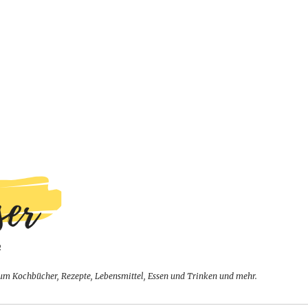
um Kochbücher, Rezepte, Lebensmittel, Essen und Trinken und mehr.