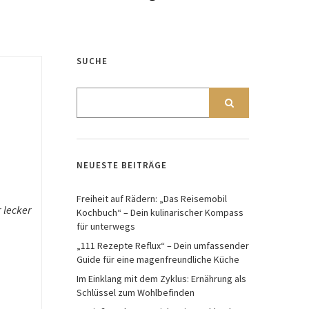
SUCHE
NEUESTE BEITRÄGE
Freiheit auf Rädern: „Das Reisemobil
 lecker
Kochbuch“ – Dein kulinarischer Kompass
für unterwegs
„111 Rezepte Reflux“ – Dein umfassender
Guide für eine magenfreundliche Küche
Im Einklang mit dem Zyklus: Ernährung als
Schlüssel zum Wohlbefinden