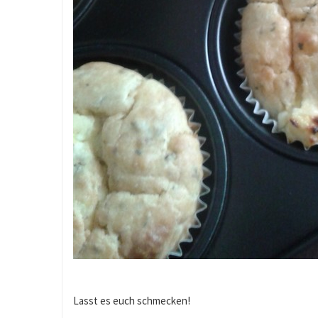
Lasst es euch schmecken!