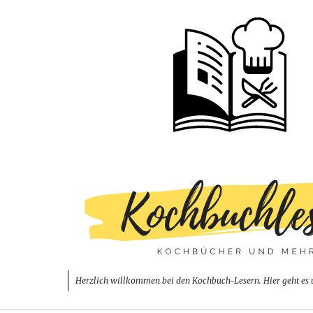
Herzlich willkommen bei den Kochbuch-Lesern. Hier geht es 