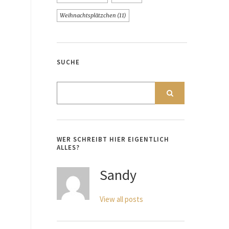
Weihnachtsplätzchen
(11)
SUCHE
WER SCHREIBT HIER EIGENTLICH
ALLES?
Sandy
View all posts