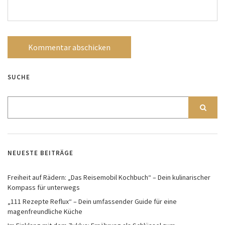
SUCHE
NEUESTE BEITRÄGE
Freiheit auf Rädern: „Das Reisemobil Kochbuch“ – Dein kulinarischer
Kompass für unterwegs
„111 Rezepte Reflux“ – Dein umfassender Guide für eine
magenfreundliche Küche