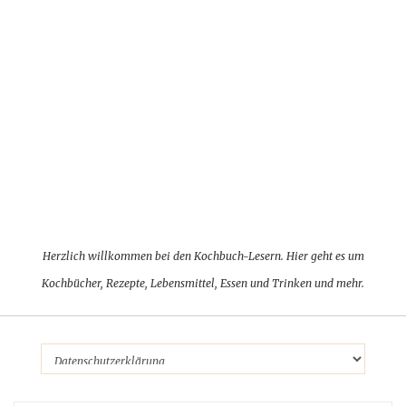
Herzlich willkommen bei den Kochbuch-Lesern. Hier geht es um
Kochbücher, Rezepte, Lebensmittel, Essen und Trinken und mehr.