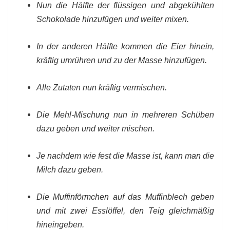
Nun die Hälfte der flüssigen und abgekühlten
Schokolade hinzufügen und weiter mixen.
In der anderen Hälfte kommen die Eier hinein,
kräftig umrühren und zu der Masse hinzufügen.
Alle Zutaten nun kräftig vermischen.
Die Mehl-Mischung nun in mehreren Schüben
dazu geben und weiter mischen.
Je nachdem wie fest die Masse ist, kann man die
Milch dazu geben.
Die Muffinförmchen auf das Muffinblech geben
und mit zwei Esslöffel, den Teig gleichmäßig
hineingeben.