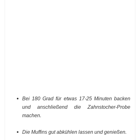
Bei 180 Grad für etwas 17-25 Minuten backen
und anschließend die Zahnstocher-Probe
machen.
Die Muffins gut abkühlen lassen und genießen.