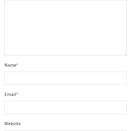
Name
*
Email
*
Website