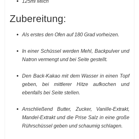
125ml Milch
Zubereitung:
Als erstes den Ofen auf 180 Grad vorheizen.
In einer Schüssel werden Mehl, Backpulver und
Natron vermengt und bei Seite gestellt.
Den Back-Kakao mit dem Wasser in einen Topf
geben, bei mittlerer Hitze aufkochen und
ebenfalls bei Seite stellen.
Anschließend Butter, Zucker, Vanille-Extrakt,
Mandel-Extrakt und die Prise Salz in eine große
Rührschüssel geben und schaumig schlagen.