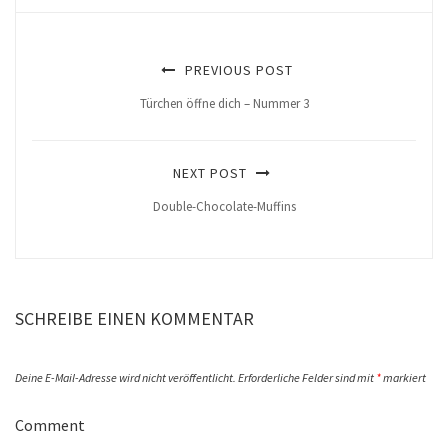
PREVIOUS POST
Türchen öffne dich – Nummer 3
NEXT POST
Double-Chocolate-Muffins
SCHREIBE EINEN KOMMENTAR
Deine E-Mail-Adresse wird nicht veröffentlicht.
Erforderliche Felder sind mit
*
markiert
Comment