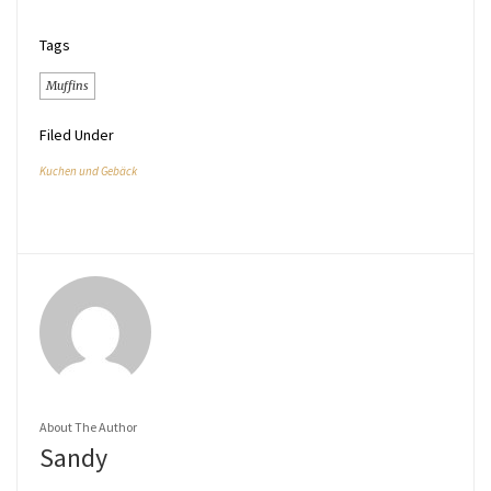
Tags
Muffins
Filed Under
Kuchen und Gebäck
About The Author
Sandy