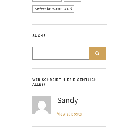
Weihnachtsplätzchen
(11)
SUCHE
WER SCHREIBT HIER EIGENTLICH
ALLES?
Sandy
View all posts