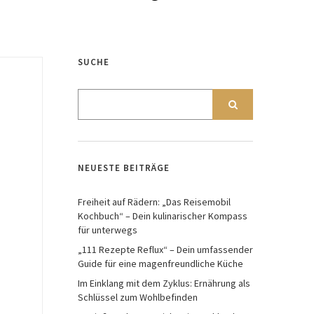
SUCHE
NEUESTE BEITRÄGE
Freiheit auf Rädern: „Das Reisemobil
Kochbuch“ – Dein kulinarischer Kompass
für unterwegs
„111 Rezepte Reflux“ – Dein umfassender
Guide für eine magenfreundliche Küche
Im Einklang mit dem Zyklus: Ernährung als
Schlüssel zum Wohlbefinden