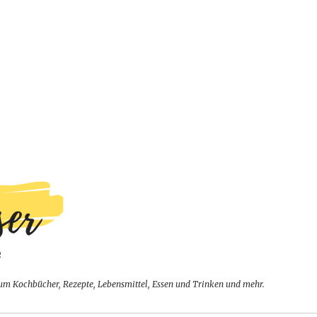
um Kochbücher, Rezepte, Lebensmittel, Essen und Trinken und mehr.