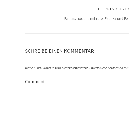
PREVIOUS P
Birnensmoothie mit roter Paprika und Fe
SCHREIBE EINEN KOMMENTAR
Deine E-Mail-Adresse wird nicht veröffentlicht.
Erforderliche Felder sind mit
Comment