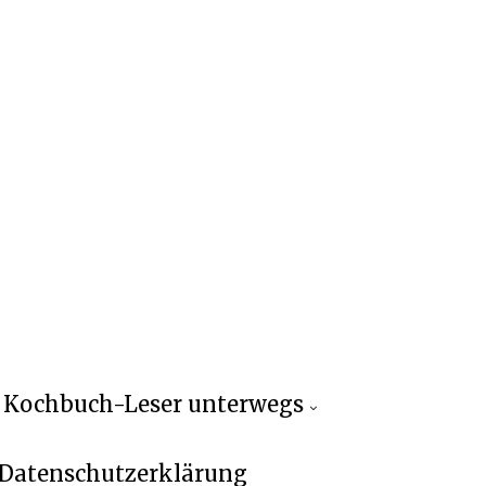
Kochbuch-Leser unterwegs
Datenschutzerklärung