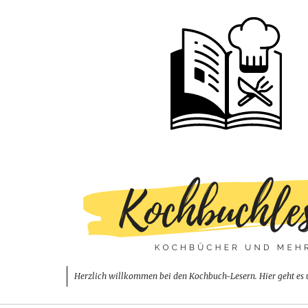
Herzlich willkommen bei den Kochbuch-Lesern. Hier geht es 