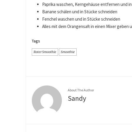
Paprika waschen, Kerngehäuse entfernen und in
Banane schälen und in Stücke schneiden
Fenchel waschen und in Stücke schneiden
Alles mit dem Orangensaft in einen Mixer geben u
Tags
Roter Smoothie
Smoothie
About The Author
Sandy