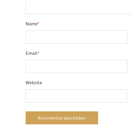
Name
*
Email
*
Website