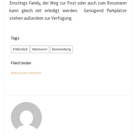
Ernstings Family, der Weg zur Post oder auch zum Rossmann
kann gleich mit erledigt werden. Genügend Parkplätze
stehen außerdem zur Verfügung.
Tags
Frühstück
Hannover
Ronnenberg
Filed Under
Restaurants und mehr