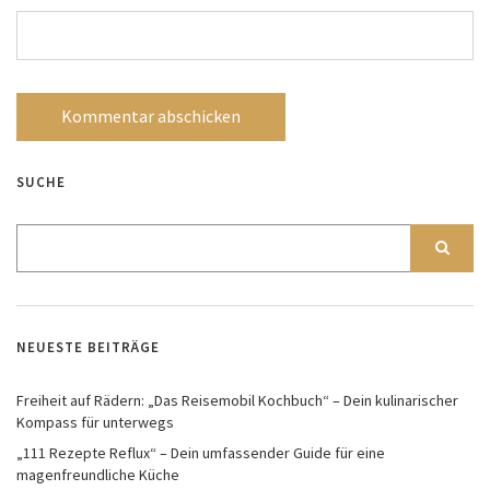
SUCHE
NEUESTE BEITRÄGE
Freiheit auf Rädern: „Das Reisemobil Kochbuch“ – Dein kulinarischer
Kompass für unterwegs
„111 Rezepte Reflux“ – Dein umfassender Guide für eine
magenfreundliche Küche