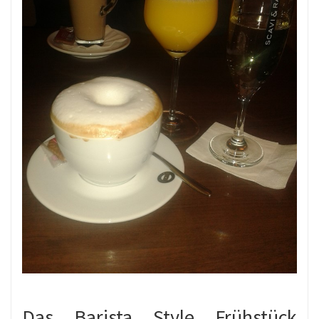
Das Barista Style Frühstück