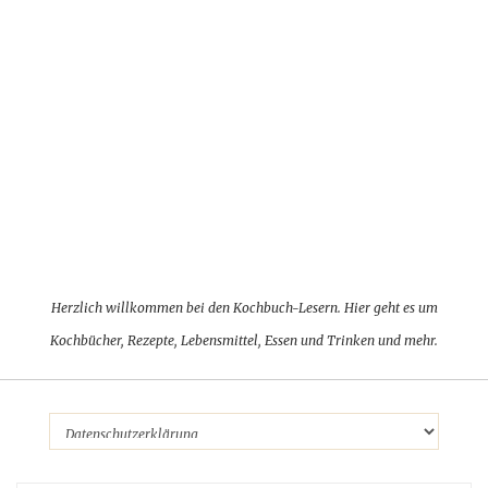
Herzlich willkommen bei den Kochbuch-Lesern. Hier geht es um
Kochbücher, Rezepte, Lebensmittel, Essen und Trinken und mehr.