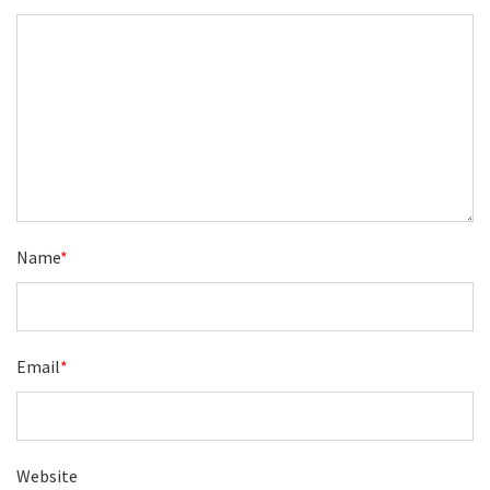
Name
*
Email
*
Website