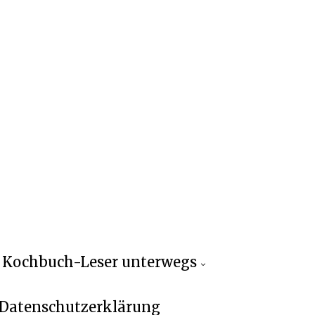
Kochbuch-Leser unterwegs
Datenschutzerklärung