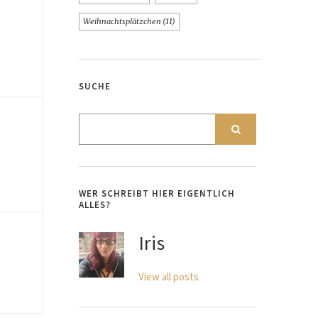
Weihnachtsplätzchen
(11)
SUCHE
WER SCHREIBT HIER EIGENTLICH
ALLES?
Iris
View all posts