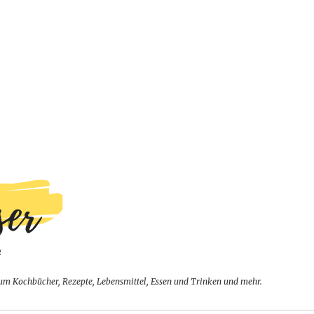
um Kochbücher, Rezepte, Lebensmittel, Essen und Trinken und mehr.