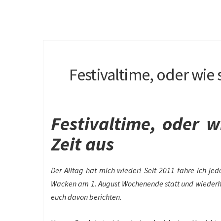
Festivaltime, oder wie s
Festivaltime, oder w
Zeit aus
Der Alltag hat mich wieder! Seit 2011 fahre ich jed
Wacken am 1. August Wochenende statt und wiederholt
euch davon berichten.