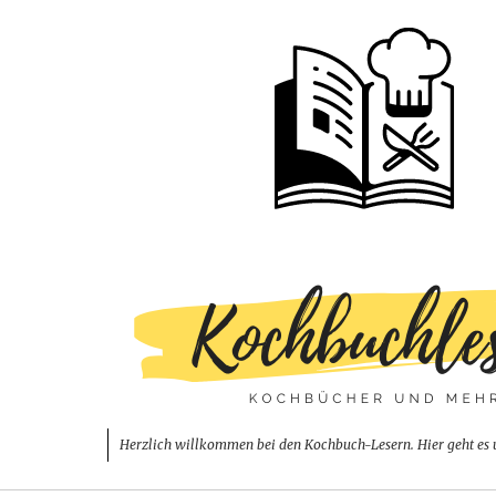
Herzlich willkommen bei den Kochbuch-Lesern. Hier geht es 