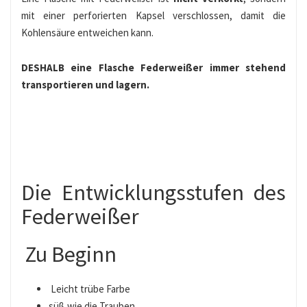
mit einer perforierten Kapsel verschlossen, damit die
Kohlensäure entweichen kann.
DESHALB
eine Flasche Federweißer immer stehend
transportieren und lagern.
Die Entwicklungsstufen des
Federweißer
Zu Beginn
Leicht trübe Farbe
süß wie die Trauben