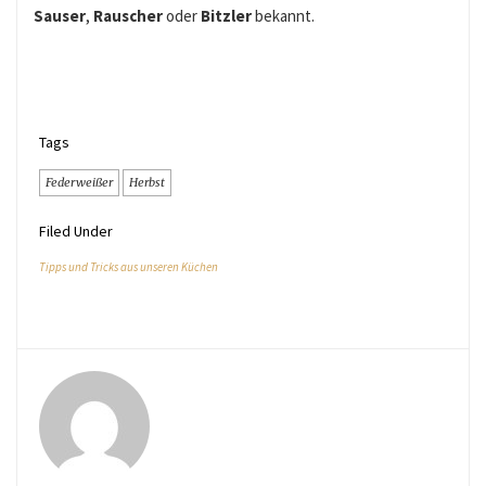
Sauser
,
Rauscher
oder
Bitzler
bekannt.
Tags
Federweißer
Herbst
Filed Under
Tipps und Tricks aus unseren Küchen