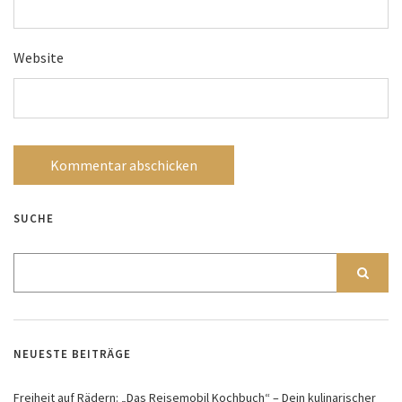
Website
SUCHE
NEUESTE BEITRÄGE
Freiheit auf Rädern: „Das Reisemobil Kochbuch“ – Dein kulinarischer