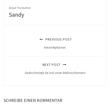
About The Author
Sandy
PREVIOUS POST
Keramikpfannen
NEXT POST
daskochrezept.de und unser Weihnachtsmenü
SCHREIBE EINEN KOMMENTAR