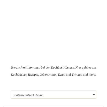
Herzlich willkommen bei den Kochbuch-Lesern. Hier geht es um
Kochbücher, Rezepte, Lebensmittel, Essen und Trinken und mehr.