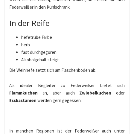
Federweißer in den Kühlschrank.
In der Reife
hefetrübe Farbe
herb
fast durchgegoren
Alkoholgehalt steigt
Die Weinhefe setzt sich am Flaschenboden ab.
Als idealer Begleiter zu Federweißer bietet sich
Flammkuchen
an, aber auch
Zwiebelkuchen
oder
Esskastanien
werden gern gegessen.
In manchen Regionen ist der Federweißer auch unter