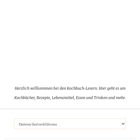
Herzlich willkommen bei den Kochbuch-Lesern. Hier geht es um
Kochbücher, Rezepte, Lebensmittel, Essen und Trinken und mehr.