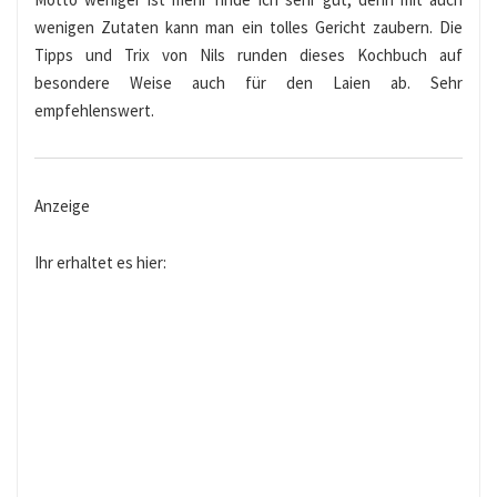
wenigen Zutaten kann man ein tolles Gericht zaubern. Die
Tipps und Trix von Nils runden dieses Kochbuch auf
besondere Weise auch für den Laien ab. Sehr
empfehlenswert.
Anzeige
Ihr erhaltet es hier: