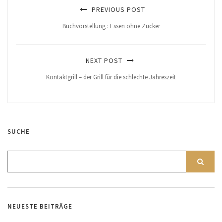
PREVIOUS POST
Buchvorstellung : Essen ohne Zucker
NEXT POST
Kontaktgrill – der Grill für die schlechte Jahreszeit
SUCHE
NEUESTE BEITRÄGE