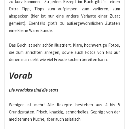
zu kurz kommen. Zu jedem Rezept im Buch gibt´s einen
Extra Tipp, Tipps zum aufpimpen, zum variieren, zum
abspecken (hier ist nur eine andere Variante einer Zutat
gemeint). Ebenfalls gibt’s zu außergewöhnlichen Zutaten
eine kleine Warenkunde.
Das Buch ist sehr schön illustriert. Klare, hochwertige Fotos,
die zum anrichten anregen, sowie auch Fotos von Nils auf
denen man sieht wie viel Freude kochen bereiten kann.
Vorab
Die Produkte sind die Stars
Weniger ist mehr! Alle Rezepte bestehen aus 4 bis 5
Grundzutaten. Frisch, knackig, schnörkellos. Geprägt von der
mediteranen Küche, aber auch asiatisch.