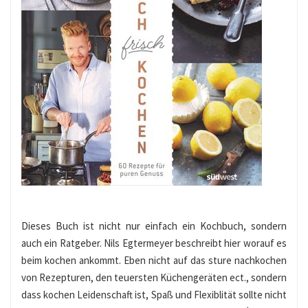
Dieses Buch ist nicht nur einfach ein Kochbuch, sondern
auch ein Ratgeber. Nils Egtermeyer beschreibt hier worauf es
beim kochen ankommt. Eben nicht auf das sture nachkochen
von Rezepturen, den teuersten Küchengeräten ect., sondern
dass kochen Leidenschaft ist, Spaß und Flexiblität sollte nicht