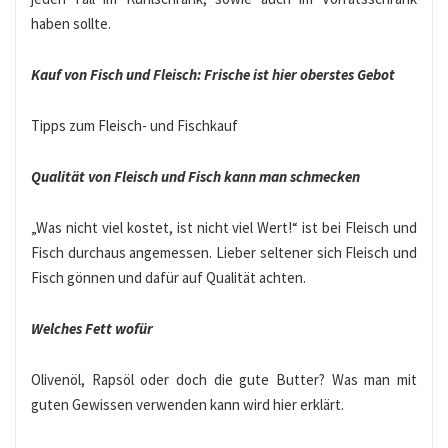
haben sollte.
Kauf von Fisch und Fleisch: Frische ist hier oberstes Gebot
Tipps zum Fleisch- und Fischkauf
Qualität von Fleisch und Fisch kann man schmecken
„Was nicht viel kostet, ist nicht viel Wert!“ ist bei Fleisch und
Fisch durchaus angemessen. Lieber seltener sich Fleisch und
Fisch gönnen und dafür auf Qualität achten.
Welches Fett wofür
Olivenöl, Rapsöl oder doch die gute Butter? Was man mit
guten Gewissen verwenden kann wird hier erklärt.