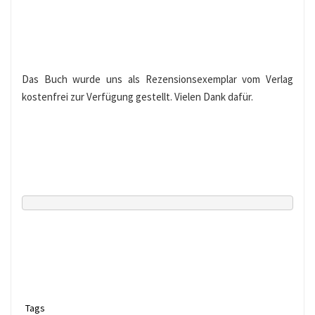
Das Buch wurde uns als Rezensionsexemplar vom Verlag
kostenfrei zur Verfügung gestellt. Vielen Dank dafür.
Tags