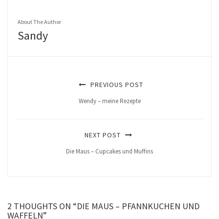
About The Author
Sandy
PREVIOUS POST
Wendy – meine Rezepte
NEXT POST
Die Maus – Cupcakes und Muffins
2 THOUGHTS ON “DIE MAUS – PFANNKUCHEN UND
WAFFELN”