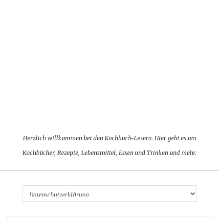
Herzlich willkommen bei den Kochbuch-Lesern. Hier geht es um
Kochbücher, Rezepte, Lebensmittel, Essen und Trinken und mehr.