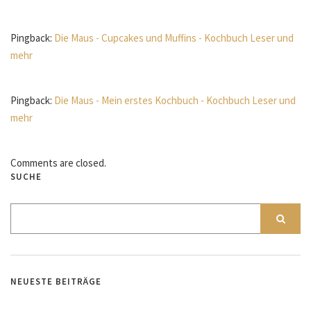
Pingback:
Die Maus - Cupcakes und Muffins - Kochbuch Leser und
mehr
Pingback:
Die Maus - Mein erstes Kochbuch - Kochbuch Leser und
mehr
Comments are closed.
SUCHE
NEUESTE BEITRÄGE