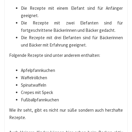
Die Rezepte mit einem Elefant sind für Anfänger
geeignet.
Die Rezepte mit zwei Elefanten sind für
fortgeschrittene Bäckerinnen und Bäcker gedacht.
Die Rezepte mit drei Elefanten sind für Bäckerinnen
und Bäcker mit Erfahrung geeignet.
Folgende Rezepte sind unter anderem enthalten:
Apfelpfannkuchen
Waffelröllchen
Spinatwaffeln
Crepes mit Speck
Fußballpfannkuchen
Wie ihr seht, gibt es nicht nur süße sondern auch herzhafte
Rezepte.