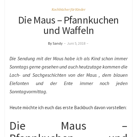
Kochbücher für Kinder
Die Maus – Pfannkuchen
und Waffeln
By Sandy
–
Juni 5, 2018
–
Die Sendung mit der Maus habe ich als Kind schon immer
Sonntags gerne gesehen und auch heutzutage kommen die
Lach- und Sachgeschichten von der Maus , dem blauen
Elefanten und der Ente immer noch jeden
Sonntagvormittag.
Heute möchte ich euch das erste Backbuch davon vorstellen:
Die Maus –