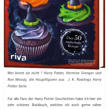
Wer kennt sie nicht ? Harry Potter, Hermine Granger und
Ron Weasly, die Hauptfiguren aus J. K. Rowlings Harry
Potter-Serie.
Für alle Fans der Harry Potter Geschichten habe ich hier ein
sehr schönes Backbuch, welches ich euch gerne näher