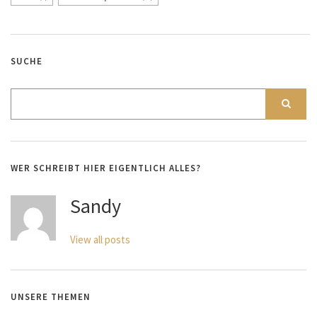
SUCHE
WER SCHREIBT HIER EIGENTLICH ALLES?
Sandy
View all posts
UNSERE THEMEN