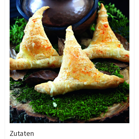
Zutaten