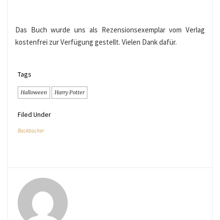
Das Buch wurde uns als Rezensionsexemplar vom Verlag
kostenfrei zur Verfügung gestellt. Vielen Dank dafür.
Tags
Halloween
Harry Potter
Filed Under
Backbücher