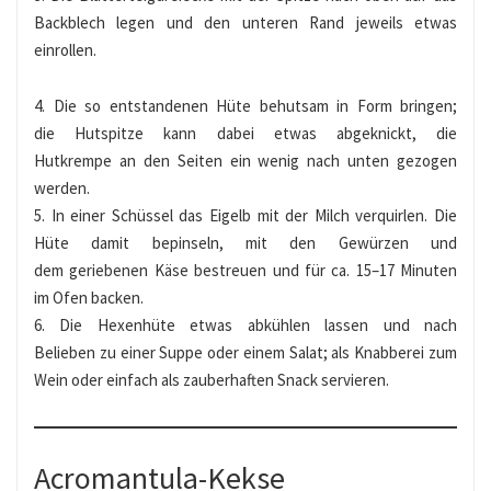
Backblech legen und den unteren Rand jeweils etwas
einrollen.
4. Die so entstandenen Hüte behutsam in Form bringen;
die Hutspitze kann dabei etwas abgeknickt, die
Hutkrempe an den Seiten ein wenig nach unten gezogen
werden.
5. In einer Schüssel das Eigelb mit der Milch verquirlen. Die
Hüte damit bepinseln, mit den Gewürzen und
dem geriebenen Käse bestreuen und für ca. 15–17 Minuten
im Ofen backen.
6. Die Hexenhüte etwas abkühlen lassen und nach
Belieben zu einer Suppe oder einem Salat; als Knabberei zum
Wein oder einfach als zauberhaften Snack servieren.
Acromantula-Kekse