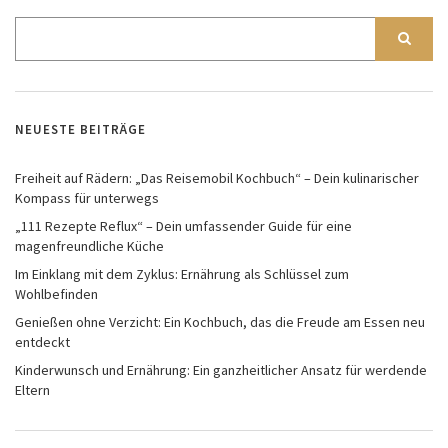
NEUESTE BEITRÄGE
Freiheit auf Rädern: „Das Reisemobil Kochbuch“ – Dein kulinarischer
Kompass für unterwegs
„111 Rezepte Reflux“ – Dein umfassender Guide für eine
magenfreundliche Küche
Im Einklang mit dem Zyklus: Ernährung als Schlüssel zum
Wohlbefinden
Genießen ohne Verzicht: Ein Kochbuch, das die Freude am Essen neu
entdeckt
Kinderwunsch und Ernährung: Ein ganzheitlicher Ansatz für werdende
Eltern