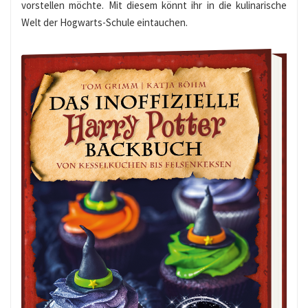
vorstellen möchte. Mit diesem könnt ihr in die kulinarische
Welt der Hogwarts-Schule eintauchen.