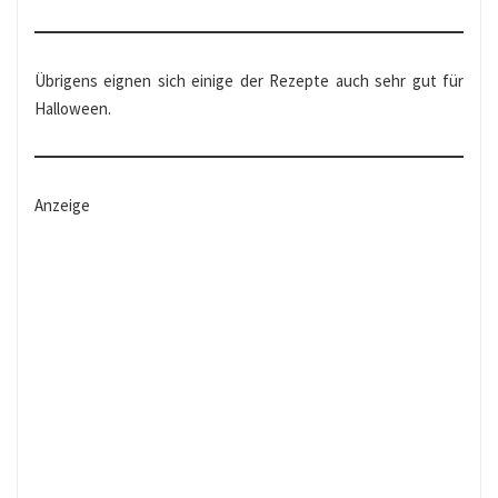
Übrigens eignen sich einige der Rezepte auch sehr gut für
Halloween.
Anzeige