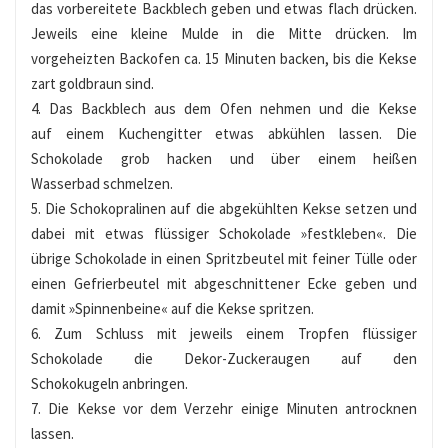
das vorbereitete Backblech geben und etwas flach drücken.
Jeweils eine kleine Mulde in die Mitte drücken. Im
vorgeheizten Backofen ca. 15 Minuten backen, bis die Kekse
zart goldbraun sind.
4. Das Backblech aus dem Ofen nehmen und die Kekse
auf einem Kuchengitter etwas abkühlen lassen. Die
Schokolade grob hacken und über einem heißen
Wasserbad schmelzen.
5. Die Schokopralinen auf die abgekühlten Kekse setzen und
dabei mit etwas flüssiger Schokolade »festkleben«. Die
übrige Schokolade in einen Spritzbeutel mit feiner Tülle oder
einen Gefrierbeutel mit abgeschnittener Ecke geben und
damit »Spinnenbeine« auf die Kekse spritzen.
6. Zum Schluss mit jeweils einem Tropfen flüssiger
Schokolade die Dekor-Zuckeraugen auf den
Schokokugeln anbringen.
7. Die Kekse vor dem Verzehr einige Minuten antrocknen
lassen.