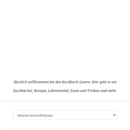
Herzlich willkommen bei den Kochbuch-Lesern. Hier geht es um
Kochbücher, Rezepte, Lebensmittel, Essen und Trinken und mehr.