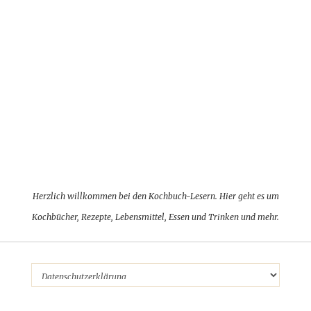
Herzlich willkommen bei den Kochbuch-Lesern. Hier geht es um
Kochbücher, Rezepte, Lebensmittel, Essen und Trinken und mehr.