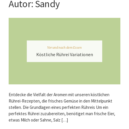
Autor:
Sandy
Vor und nach dem Essen
Köstliche Rührei Variationen
Entdecke die Vielfalt der Aromen mit unseren köstlichen
Rührei-Rezepten, die frisches Gemüse in den Mittelpunkt
stellen. Die Grundlagen eines perfekten Rühreis Um ein
perfektes Rührei zuzubereiten, benötiget man frische Eier,
etwas Milch oder Sahne, Salz […]