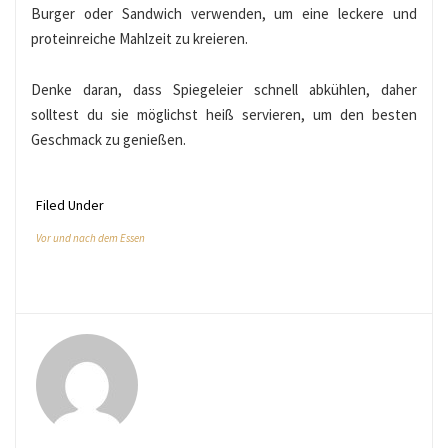
Burger oder Sandwich verwenden, um eine leckere und
proteinreiche Mahlzeit zu kreieren.
Denke daran, dass Spiegeleier schnell abkühlen, daher
solltest du sie möglichst heiß servieren, um den besten
Geschmack zu genießen.
Filed Under
Vor und nach dem Essen