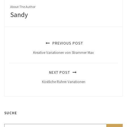
About The Author
Sandy
PREVIOUS POST
Kreative Variationen von Strammer Max
NEXT POST
Köstliche Rührei Variationen
SUCHE