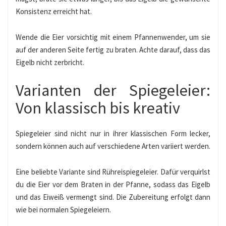
Konsistenz erreicht hat.
Wende die Eier vorsichtig mit einem Pfannenwender, um sie
auf der anderen Seite fertig zu braten. Achte darauf, dass das
Eigelb nicht zerbricht.
Varianten der Spiegeleier:
Von klassisch bis kreativ
Spiegeleier sind nicht nur in ihrer klassischen Form lecker,
sondern können auch auf verschiedene Arten variiert werden.
Eine beliebte Variante sind Rühreispiegeleier. Dafür verquirlst
du die Eier vor dem Braten in der Pfanne, sodass das Eigelb
und das Eiweiß vermengt sind. Die Zubereitung erfolgt dann
wie bei normalen Spiegeleiern.