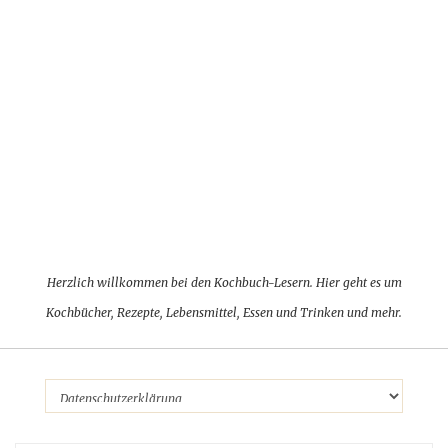
Herzlich willkommen bei den Kochbuch-Lesern. Hier geht es um
Kochbücher, Rezepte, Lebensmittel, Essen und Trinken und mehr.