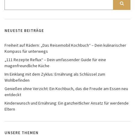
NEUESTE BEITRÄGE
Freiheit auf Rädern: „Das Reisemobil Kochbuch“ – Dein kulinarischer
Kompass für unterwegs
„111 Rezepte Reflux“ – Dein umfassender Guide für eine
magenfreundliche Küche
Im Einklang mit dem Zyklus: Ernährung als Schlüssel zum
Wohlbefinden
Genießen ohne Verzicht: Ein Kochbuch, das die Freude am Essen neu
entdeckt
Kinderwunsch und Ernährung: Ein ganzheitlicher Ansatz für werdende
Eltern
UNSERE THEMEN