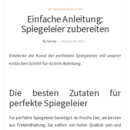
Vor und nach dem Essen
Einfache Anleitung:
Spiegeleier zubereiten
By Sandy
–
Januar 14, 2025
–
Entdecke die Kunst der perfekten Spiegeleier mit unserer
einfachen Schritt-für-Schritt-Anleitung.
Die besten Zutaten für
perfekte Spiegeleier
Für perfekte Spiegeleier benötigst du frische Eier, am besten
aus Freilandhaltung. Sie sollten von hoher Qualität sein und