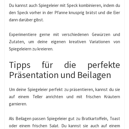
Du kannst auch Spiegeleier mit Speck kombinieren, indem du
den Speck vorher in der Pfanne knusprig brätst und die Eier
dann darüber gibst.
Experimentiere gerne mit verschiedenen Gewürzen und
Zutaten, um deine eigenen kreativen Variationen von
Spiegeleiern zu kreieren.
Tipps für die perfekte
Präsentation und Beilagen
Um deine Spiegeleier perfekt zu präsentieren, kannst du sie
auf einem Teller anrichten und mit frischen Kräutern
garnieren.
Als Beilagen passen Spiegeleier gut zu Bratkartoffeln, Toast
oder einem frischen Salat. Du kannst sie auch auf einem