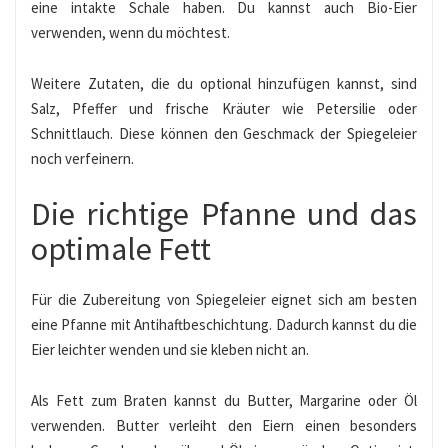
eine intakte Schale haben. Du kannst auch Bio-Eier
verwenden, wenn du möchtest.
Weitere Zutaten, die du optional hinzufügen kannst, sind
Salz, Pfeffer und frische Kräuter wie Petersilie oder
Schnittlauch. Diese können den Geschmack der Spiegeleier
noch verfeinern.
Die richtige Pfanne und das
optimale Fett
Für die Zubereitung von Spiegeleier eignet sich am besten
eine Pfanne mit Antihaftbeschichtung. Dadurch kannst du die
Eier leichter wenden und sie kleben nicht an.
Als Fett zum Braten kannst du Butter, Margarine oder Öl
verwenden. Butter verleiht den Eiern einen besonders