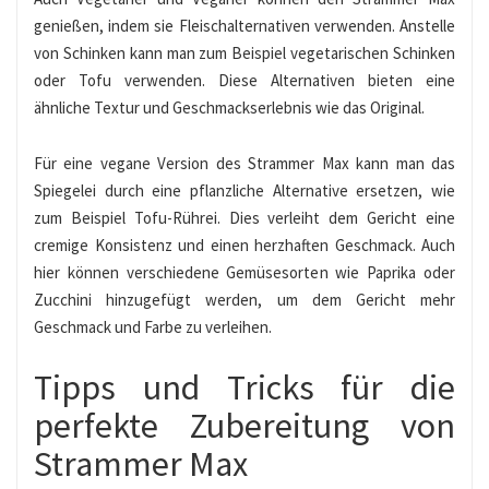
genießen, indem sie Fleischalternativen verwenden. Anstelle
von Schinken kann man zum Beispiel vegetarischen Schinken
oder Tofu verwenden. Diese Alternativen bieten eine
ähnliche Textur und Geschmackserlebnis wie das Original.
Für eine vegane Version des Strammer Max kann man das
Spiegelei durch eine pflanzliche Alternative ersetzen, wie
zum Beispiel Tofu-Rührei. Dies verleiht dem Gericht eine
cremige Konsistenz und einen herzhaften Geschmack. Auch
hier können verschiedene Gemüsesorten wie Paprika oder
Zucchini hinzugefügt werden, um dem Gericht mehr
Geschmack und Farbe zu verleihen.
Tipps und Tricks für die
perfekte Zubereitung von
Strammer Max