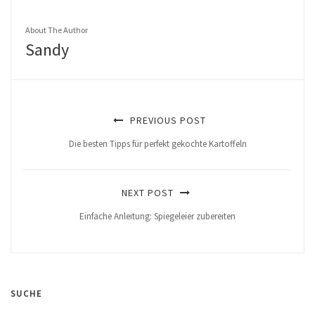
About The Author
Sandy
PREVIOUS POST
Die besten Tipps für perfekt gekochte Kartoffeln
NEXT POST
Einfache Anleitung: Spiegeleier zubereiten
SUCHE