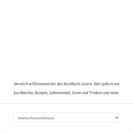
Herzlich willkommen bei den Kochbuch-Lesern. Hier geht es um
Kochbücher, Rezepte, Lebensmittel, Essen und Trinken und mehr.