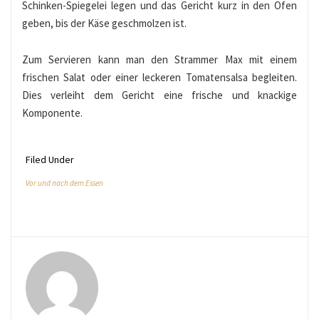
Schinken-Spiegelei legen und das Gericht kurz in den Ofen
geben, bis der Käse geschmolzen ist.
Zum Servieren kann man den Strammer Max mit einem
frischen Salat oder einer leckeren Tomatensalsa begleiten.
Dies verleiht dem Gericht eine frische und knackige
Komponente.
Filed Under
Vor und nach dem Essen