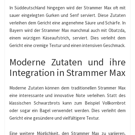
In Süddeutschland hingegen wird der Strammer Max oft mit
sauer eingelegten Gurken und Senf serviert. Diese Zutaten
verleihen dem Gericht eine angenehme Säure und Schärfe. In
Bayern wird der Strammer Max manchmal auch mit Obatzda,
einem würzigen Käseaufstrich, serviert. Dies verleiht dem
Gericht eine cremige Textur und einen intensiven Geschmack.
Moderne Zutaten und ihre
Integration in Strammer Max
Moderne Zutaten können dem traditionellen Strammer Max
eine interessante und innovative Note verleihen. Statt des
klassischen Schwarzbrots kann zum Beispiel Vollkornbrot
oder sogar ein Bagel verwendet werden. Dies verleiht dem
Gericht eine gesündere und vielfältigere Textur.
Eine weitere Möglichkeit, den Strammer Max zu variieren,