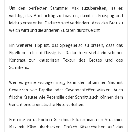
Um den perfekten Strammer Max zuzubereiten, ist es
wichtig, das Brot richtig zu toasten, damit es knusprig und
leicht geröstet ist. Dadurch wird verhindert, dass das Brot zu
weich wird und die anderen Zutaten durchweicht.
Ein weiterer Tipp ist, das Spiegelei so zu braten, dass das
Eigelb noch leicht flüssig ist. Dadurch entsteht ein schöner
Kontrast zur knusprigen Textur des Brotes und des
Schinkens.
Wer es gerne würziger mag, kann den Strammer Max mit
Gewürzen wie Paprika oder Cayennepfeffer würzen. Auch
frische Kräuter wie Petersilie oder Schnittlauch können dem
Gericht eine aromatische Note verleihen.
Für eine extra Portion Geschmack kann man den Strammer
Max mit Käse überbacken. Einfach Käsescheiben auf das