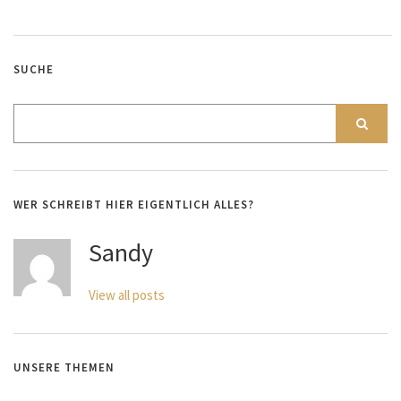
SUCHE
WER SCHREIBT HIER EIGENTLICH ALLES?
Sandy
View all posts
UNSERE THEMEN