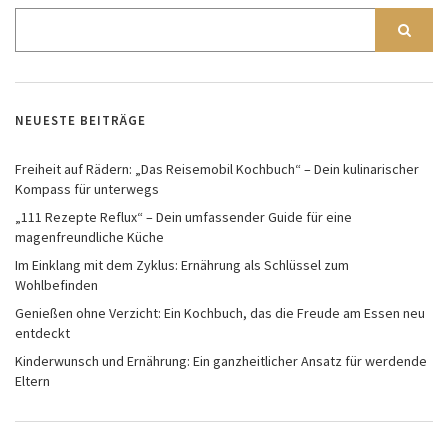
NEUESTE BEITRÄGE
Freiheit auf Rädern: „Das Reisemobil Kochbuch“ – Dein kulinarischer
Kompass für unterwegs
„111 Rezepte Reflux“ – Dein umfassender Guide für eine
magenfreundliche Küche
Im Einklang mit dem Zyklus: Ernährung als Schlüssel zum
Wohlbefinden
Genießen ohne Verzicht: Ein Kochbuch, das die Freude am Essen neu
entdeckt
Kinderwunsch und Ernährung: Ein ganzheitlicher Ansatz für werdende
Eltern