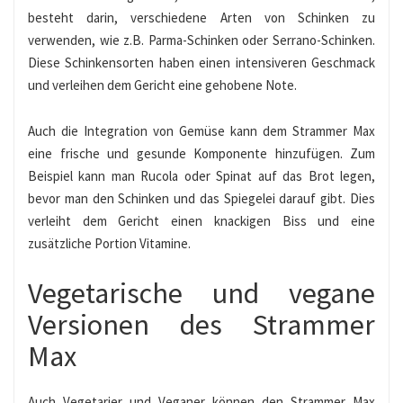
besteht darin, verschiedene Arten von Schinken zu
verwenden, wie z.B. Parma-Schinken oder Serrano-Schinken.
Diese Schinkensorten haben einen intensiveren Geschmack
und verleihen dem Gericht eine gehobene Note.
Auch die Integration von Gemüse kann dem Strammer Max
eine frische und gesunde Komponente hinzufügen. Zum
Beispiel kann man Rucola oder Spinat auf das Brot legen,
bevor man den Schinken und das Spiegelei darauf gibt. Dies
verleiht dem Gericht einen knackigen Biss und eine
zusätzliche Portion Vitamine.
Vegetarische und vegane
Versionen des Strammer
Max
Auch Vegetarier und Veganer können den Strammer Max