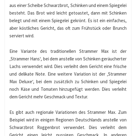
aus einer Scheibe Schwarzbrot, Schinken und einem Spiegelei
besteht. Das Brot wird leicht getoastet, dann mit Schinken
belegt und mit einem Spiegelei gekrönt. Es ist ein einfaches,
aber köstliches Gericht, das oft zum Frühstück oder Brunch
serviert wird.
Eine Variante des traditionellen Strammer Max ist der
‚Strammer Hans‘, bei dem anstelle von Schinken geräucherter
Lachs verwendet wird. Dies verleiht dem Gericht eine frische
und delikate Note. Eine weitere Variation ist der ‚Strammer
Max Deluxe‘, bei dem zusätzlich zu Schinken und Spiegelei
noch Käse und Tomaten hinzugefügt werden. Dies verleiht
dem Gericht mehr Geschmack und Textur.
Es gibt auch regionale Variationen des Strammer Max. Zum
Beispiel wird in einigen Regionen Deutschlands anstelle von
Schwarzbrot Roggenbrot verwendet. Dies verleiht dem
Gericht einen leicht nussigen Geschmack. In anderen