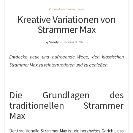
Vor und nach dem Essen
Kreative Variationen von
Strammer Max
By Sandy
–
Januar 8, 2025
–
Entdecke neue und aufregende Wege, den klassischen
Strammer Max zu reinterpretieren und zu genießen.
Die Grundlagen des
traditionellen Strammer
Max
Der traditionelle Strammer Max ist ein herzhaftes Gericht, das