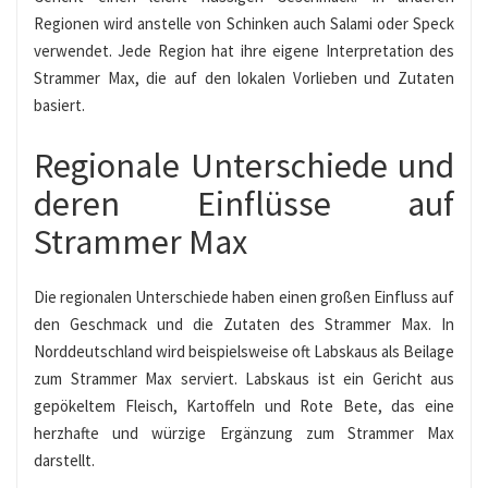
Regionen wird anstelle von Schinken auch Salami oder Speck
verwendet. Jede Region hat ihre eigene Interpretation des
Strammer Max, die auf den lokalen Vorlieben und Zutaten
basiert.
Regionale Unterschiede und
deren Einflüsse auf
Strammer Max
Die regionalen Unterschiede haben einen großen Einfluss auf
den Geschmack und die Zutaten des Strammer Max. In
Norddeutschland wird beispielsweise oft Labskaus als Beilage
zum Strammer Max serviert. Labskaus ist ein Gericht aus
gepökeltem Fleisch, Kartoffeln und Rote Bete, das eine
herzhafte und würzige Ergänzung zum Strammer Max
darstellt.