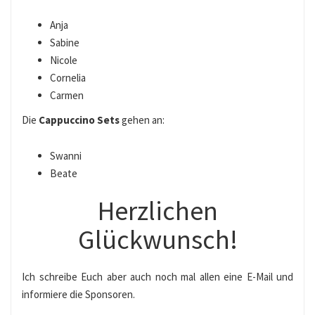
Anja
Sabine
Nicole
Cornelia
Carmen
Die
Cappuccino Sets
gehen an:
Swanni
Beate
Herzlichen
Glückwunsch!
Ich schreibe Euch aber auch noch mal allen eine E-Mail und
informiere die Sponsoren.