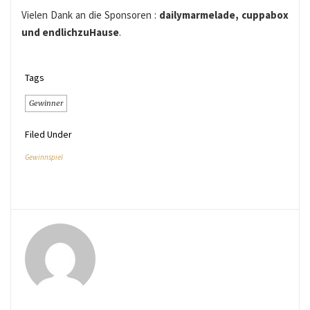
Vielen Dank an die Sponsoren :
dailymarmelade, cuppabox
und endlichzuHause
.
Tags
Gewinner
Filed Under
Gewinnspiel