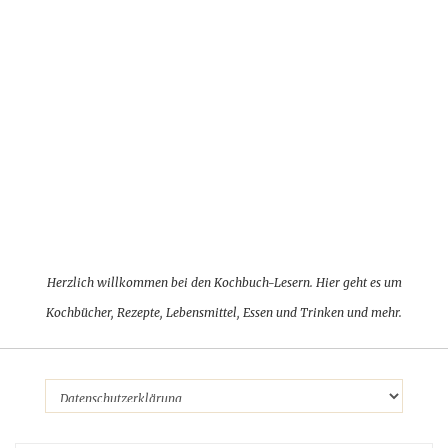
Herzlich willkommen bei den Kochbuch-Lesern. Hier geht es um
Kochbücher, Rezepte, Lebensmittel, Essen und Trinken und mehr.