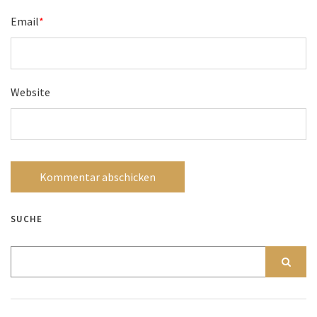
Email
*
Website
SUCHE