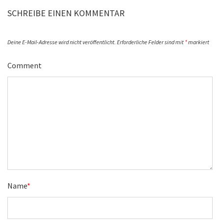
SCHREIBE EINEN KOMMENTAR
Deine E-Mail-Adresse wird nicht veröffentlicht.
Erforderliche Felder sind mit
*
markiert
Comment
Name
*