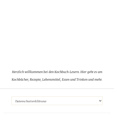
Herzlich willkommen bei den Kochbuch-Lesern. Hier geht es um
Kochbücher, Rezepte, Lebensmittel, Essen und Trinken und mehr.