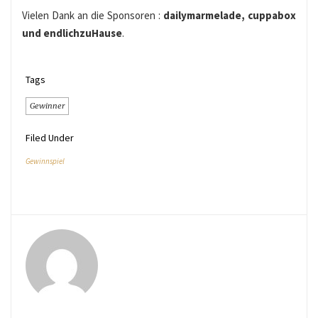
Vielen Dank an die Sponsoren :
dailymarmelade, cuppabox
und endlichzuHause
.
Tags
Gewinner
Filed Under
Gewinnspiel