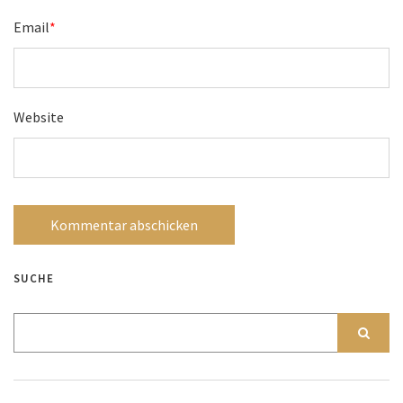
Email
*
Website
SUCHE