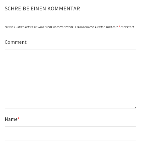
SCHREIBE EINEN KOMMENTAR
Deine E-Mail-Adresse wird nicht veröffentlicht.
Erforderliche Felder sind mit
*
markiert
Comment
Name
*