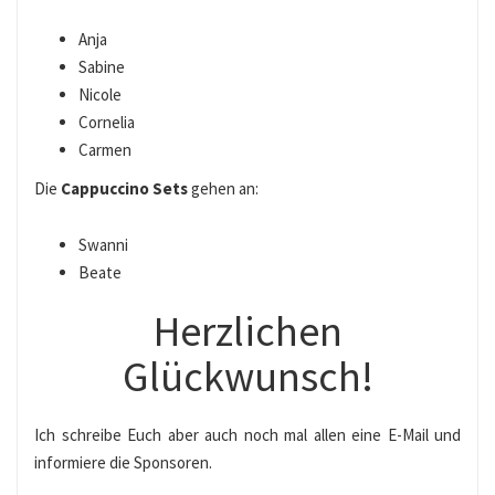
Anja
Sabine
Nicole
Cornelia
Carmen
Die
Cappuccino Sets
gehen an:
Swanni
Beate
Herzlichen
Glückwunsch!
Ich schreibe Euch aber auch noch mal allen eine E-Mail und
informiere die Sponsoren.