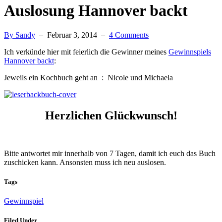
Auslosung Hannover backt
By Sandy
–
Februar 3, 2014
–
4 Comments
Ich verkünde hier mit feierlich die Gewinner meines
Gewinnspiels
Hannover backt
:
Jeweils ein Kochbuch geht an : Nicole und Michaela
Herzlichen Glückwunsch!
Bitte antwortet mir innerhalb von 7 Tagen, damit ich euch das Buch
zuschicken kann. Ansonsten muss ich neu auslosen.
Tags
Gewinnspiel
Filed Under