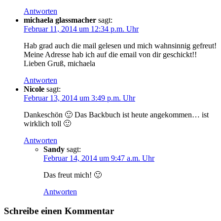
Antworten
michaela glassmacher
sagt:
Februar 11, 2014 um 12:34 p.m. Uhr
Hab grad auch die mail gelesen und mich wahnsinnig gefreut!
Meine Adresse hab ich auf die email von dir geschickt!!
Lieben Gruß, michaela
Antworten
Nicole
sagt:
Februar 13, 2014 um 3:49 p.m. Uhr
Dankeschön 🙂 Das Backbuch ist heute angekommen… ist
wirklich toll 🙂
Antworten
Sandy
sagt:
Februar 14, 2014 um 9:47 a.m. Uhr
Das freut mich! 🙂
Antworten
Schreibe einen Kommentar