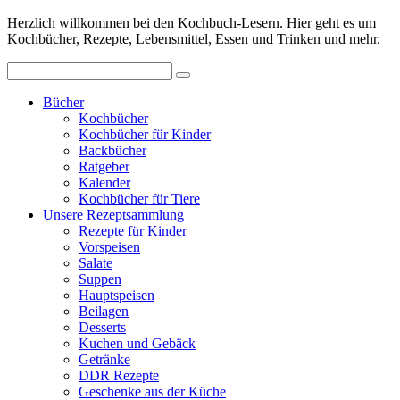
Herzlich willkommen bei den Kochbuch-Lesern. Hier geht es um
Kochbücher, Rezepte, Lebensmittel, Essen und Trinken und mehr.
Bücher
Kochbücher
Kochbücher für Kinder
Backbücher
Ratgeber
Kalender
Kochbücher für Tiere
Unsere Rezeptsammlung
Rezepte für Kinder
Vorspeisen
Salate
Suppen
Hauptspeisen
Beilagen
Desserts
Kuchen und Gebäck
Getränke
DDR Rezepte
Geschenke aus der Küche