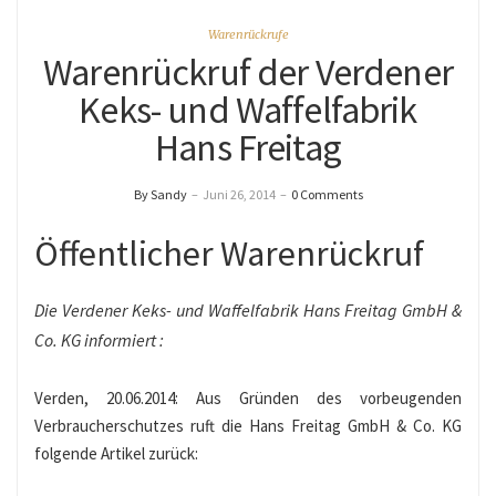
Warenrückrufe
Warenrückruf der Verdener
Keks- und Waffelfabrik
Hans Freitag
By Sandy
–
Juni 26, 2014
–
0 Comments
Öffentlicher Warenrückruf
Die Verdener Keks- und Waffelfabrik Hans Freitag GmbH &
Co. KG informiert :
Verden, 20.06.2014: Aus Gründen des vorbeugenden
Verbraucherschutzes ruft die Hans Freitag GmbH & Co. KG
folgende Artikel zurück: