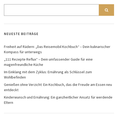
NEUESTE BEITRÄGE
Freiheit auf Rädern: „Das Reisemobil Kochbuch“ – Dein kulinarischer
Kompass für unterwegs
„111 Rezepte Reflux“ – Dein umfassender Guide für eine
magenfreundliche Küche
Im Einklang mit dem Zyklus: Ernährung als Schlüssel zum
Wohlbefinden
Genießen ohne Verzicht: Ein Kochbuch, das die Freude am Essen neu
entdeckt
Kinderwunsch und Ernährung: Ein ganzheitlicher Ansatz für werdende
Eltern