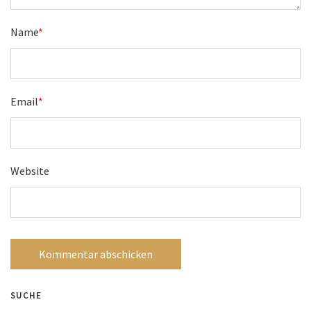
Name
*
Email
*
Website
SUCHE