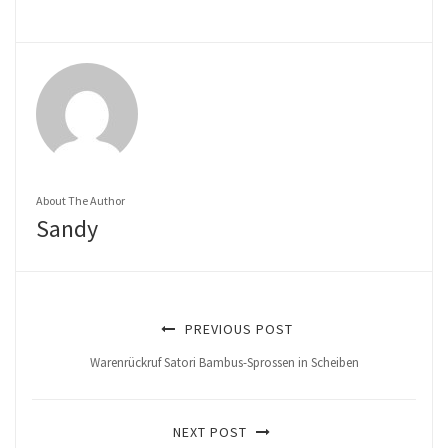
About The Author
Sandy
PREVIOUS POST
Warenrückruf Satori Bambus-Sprossen in Scheiben
NEXT POST