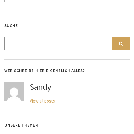
SUCHE
WER SCHREIBT HIER EIGENTLICH ALLES?
Sandy
View all posts
UNSERE THEMEN