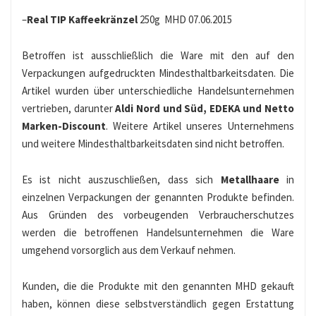
–
Real TIP Kaffeekränzel
250g MHD 07.06.2015
Betroffen ist ausschließlich die Ware mit den auf den
Verpackungen aufgedruckten Mindesthaltbarkeitsdaten. Die
Artikel wurden über unterschiedliche Handelsunternehmen
vertrieben, darunter
Aldi Nord und Süd, EDEKA und Netto
Marken-Discount
. Weitere Artikel unseres Unternehmens
und weitere Mindesthaltbarkeitsdaten sind nicht betroffen.
Es ist nicht auszuschließen, dass sich
Metallhaare
in
einzelnen Verpackungen der genannten Produkte befinden.
Aus Gründen des vorbeugenden Verbraucherschutzes
werden die betroffenen Handelsunternehmen die Ware
umgehend vorsorglich aus dem Verkauf nehmen.
Kunden, die die Produkte mit den genannten MHD gekauft
haben, können diese selbstverständlich gegen Erstattung