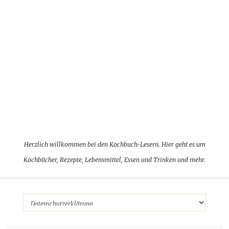
Herzlich willkommen bei den Kochbuch-Lesern. Hier geht es um
Kochbücher, Rezepte, Lebensmittel, Essen und Trinken und mehr.