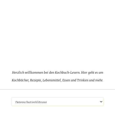
Herzlich willkommen bei den Kochbuch-Lesern. Hier geht es um
Kochbücher, Rezepte, Lebensmittel, Essen und Trinken und mehr.