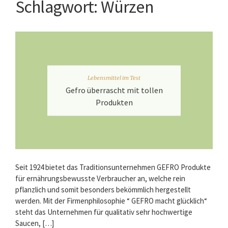
Schlagwort:
Würzen
Lebensmittel im Test
Gefro überrascht mit tollen
Produkten
Seit 1924 bietet das Traditionsunternehmen GEFRO Produkte
für ernährungsbewusste Verbraucher an, welche rein
pflanzlich und somit besonders bekömmlich hergestellt
werden. Mit der Firmenphilosophie “ GEFRO macht glücklich“
steht das Unternehmen für qualitativ sehr hochwertige
Saucen, […]