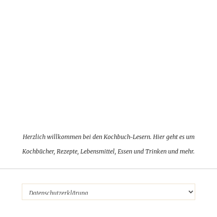
Herzlich willkommen bei den Kochbuch-Lesern. Hier geht es um
Kochbücher, Rezepte, Lebensmittel, Essen und Trinken und mehr.