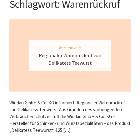
Schlagwort:
Warenrückruf
Warenrückrufe
Regionaler Warenrückruf von
Delikatess Teewurst
Windau GmbH & Co. KG informiert: Regionaler Warenrückruf
von Delikatess Teewurst Aus Gründen des vorbeugenden
Verbraucherschutzes ruft die Windau GmbH & Co. KG –
Hersteller für Schinken- und Wurstspezialitäten – das Produkt
„Delikatess Teewurst“, 125 […]