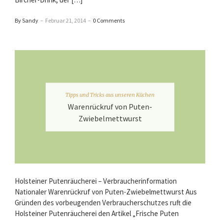
By Sandy
–
Februar 21, 2014
–
0 Comments
Tipps und Tricks aus unseren Küchen
Warenrückruf von Puten-
Zwiebelmettwurst
Holsteiner Putenräucherei – Verbraucherinformation
Nationaler Warenrückruf von Puten-Zwiebelmettwurst Aus
Gründen des vorbeugenden Verbraucherschutzes ruft die
Holsteiner Putenräucherei den Artikel „Frische Puten