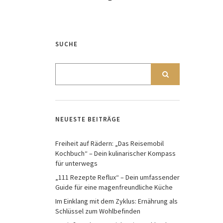
SUCHE
NEUESTE BEITRÄGE
Freiheit auf Rädern: „Das Reisemobil
Kochbuch“ – Dein kulinarischer Kompass
für unterwegs
„111 Rezepte Reflux“ – Dein umfassender
Guide für eine magenfreundliche Küche
Im Einklang mit dem Zyklus: Ernährung als
Schlüssel zum Wohlbefinden