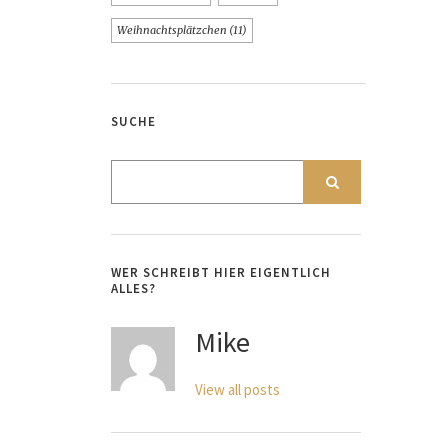
Weihnachtsplätzchen
(11)
SUCHE
WER SCHREIBT HIER EIGENTLICH
ALLES?
Mike
View all posts