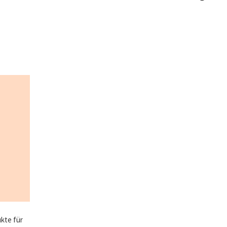
kte für