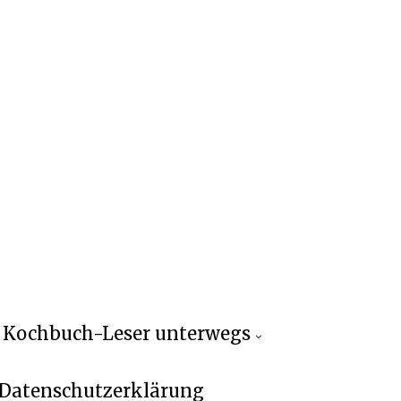
Kochbuch-Leser unterwegs
Datenschutzerklärung