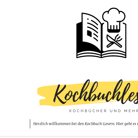
Herzlich willkommen bei den Kochbuch-Lesern. Hier geht es 