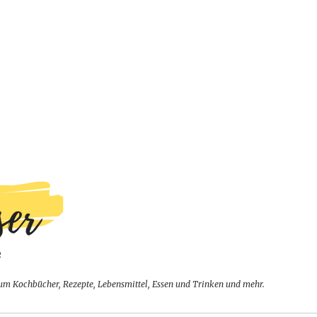
um Kochbücher, Rezepte, Lebensmittel, Essen und Trinken und mehr.