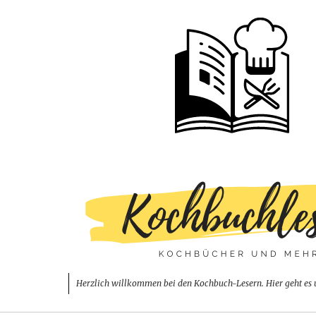
Herzlich willkommen bei den Kochbuch-Lesern. Hier geht es 