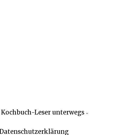
Kochbuch-Leser unterwegs
Datenschutzerklärung