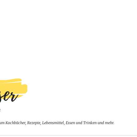
um Kochbücher, Rezepte, Lebensmittel, Essen und Trinken und mehr.