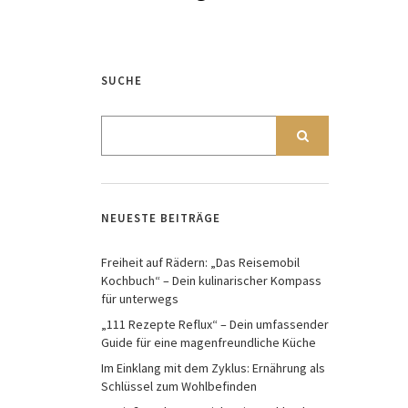
SUCHE
NEUESTE BEITRÄGE
Freiheit auf Rädern: „Das Reisemobil
Kochbuch“ – Dein kulinarischer Kompass
für unterwegs
„111 Rezepte Reflux“ – Dein umfassender
Guide für eine magenfreundliche Küche
Im Einklang mit dem Zyklus: Ernährung als
Schlüssel zum Wohlbefinden