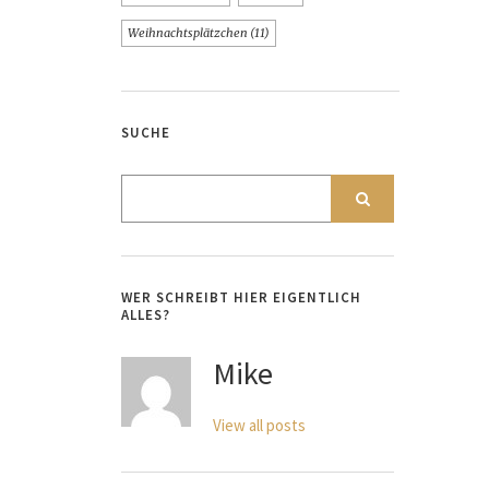
Weihnachtsplätzchen
(11)
SUCHE
WER SCHREIBT HIER EIGENTLICH
ALLES?
Mike
View all posts