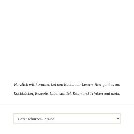
Herzlich willkommen bei den Kochbuch-Lesern. Hier geht es um
Kochbücher, Rezepte, Lebensmittel, Essen und Trinken und mehr.