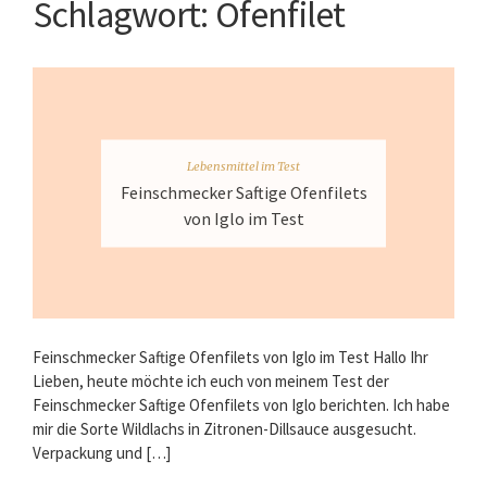
Schlagwort:
Ofenfilet
Lebensmittel im Test
Feinschmecker Saftige Ofenfilets
von Iglo im Test
Feinschmecker Saftige Ofenfilets von Iglo im Test Hallo Ihr
Lieben, heute möchte ich euch von meinem Test der
Feinschmecker Saftige Ofenfilets von Iglo berichten. Ich habe
mir die Sorte Wildlachs in Zitronen-Dillsauce ausgesucht.
Verpackung und […]