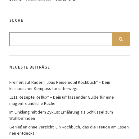
SUCHE
NEUESTE BEITRÄGE
Freiheit auf Rädern: „Das Reisemobil Kochbuch“ – Dein
kulinarischer Kompass für unterwegs
„111 Rezepte Reflux“ – Dein umfassender Guide für eine
magenfreundliche Küche
Im Einklang mit dem Zyklus: Ernährung als Schlüssel zum
Wohlbefinden
Genießen ohne Verzicht: Ein Kochbuch, das die Freude am Essen
neu entdeckt