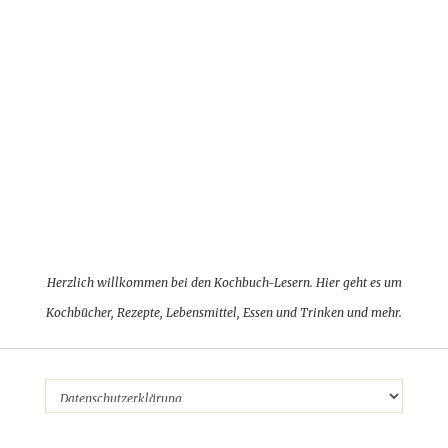
Herzlich willkommen bei den Kochbuch-Lesern. Hier geht es um
Kochbücher, Rezepte, Lebensmittel, Essen und Trinken und mehr.