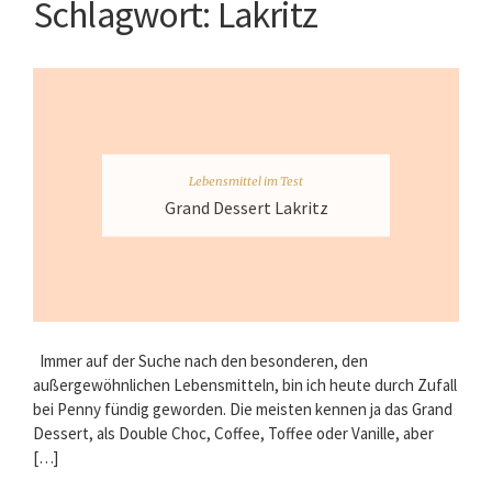
Schlagwort:
Lakritz
Lebensmittel im Test
Grand Dessert Lakritz
Immer auf der Suche nach den besonderen, den
außergewöhnlichen Lebensmitteln, bin ich heute durch Zufall
bei Penny fündig geworden. Die meisten kennen ja das Grand
Dessert, als Double Choc, Coffee, Toffee oder Vanille, aber
[…]