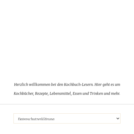
Herzlich willkommen bei den Kochbuch-Lesern. Hier geht es um
Kochbücher, Rezepte, Lebensmittel, Essen und Trinken und mehr.