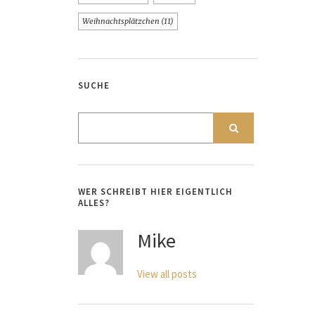
Weihnachtsplätzchen
(11)
SUCHE
WER SCHREIBT HIER EIGENTLICH
ALLES?
Mike
View all posts