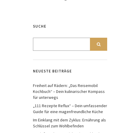
SUCHE
NEUESTE BEITRÄGE
Freiheit auf Rädern: „Das Reisemobil
Kochbuch“ – Dein kulinarischer Kompass
für unterwegs
„111 Rezepte Reflux“ – Dein umfassender
Guide für eine magenfreundliche Küche
Im Einklang mit dem Zyklus: Ernährung als
Schlüssel zum Wohlbefinden