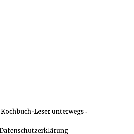
Kochbuch-Leser unterwegs
Datenschutzerklärung