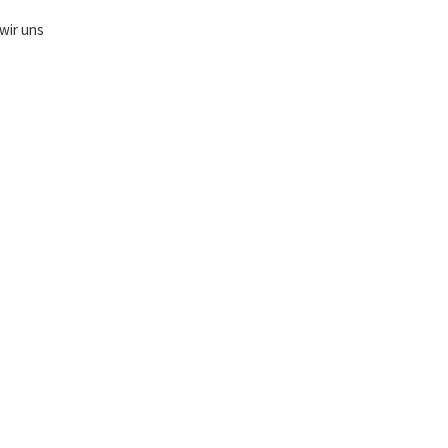
wir uns