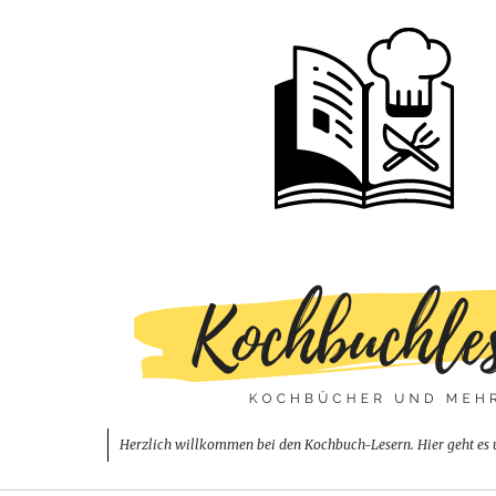
Herzlich willkommen bei den Kochbuch-Lesern. Hier geht es 