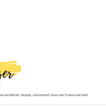
um Kochbücher, Rezepte, Lebensmittel, Essen und Trinken und mehr.