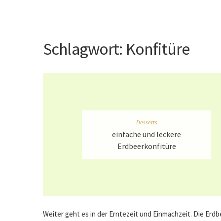
Schlagwort:
Konfitüre
Desserts
einfache und leckere
Erdbeerkonfitüre
Weiter geht es in der Erntezeit und Einmachzeit. Die Erdb