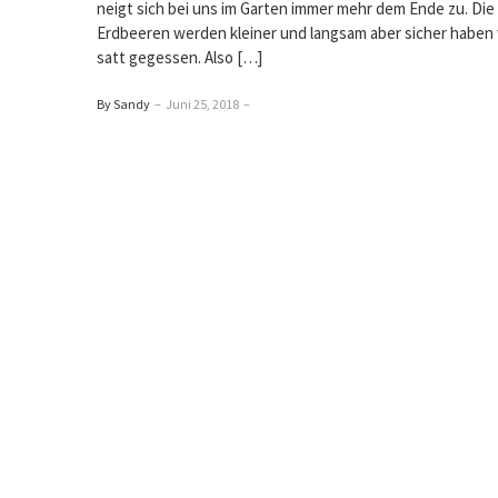
neigt sich bei uns im Garten immer mehr dem Ende zu. Die
Erdbeeren werden kleiner und langsam aber sicher haben 
satt gegessen. Also […]
By Sandy
–
Juni 25, 2018
–