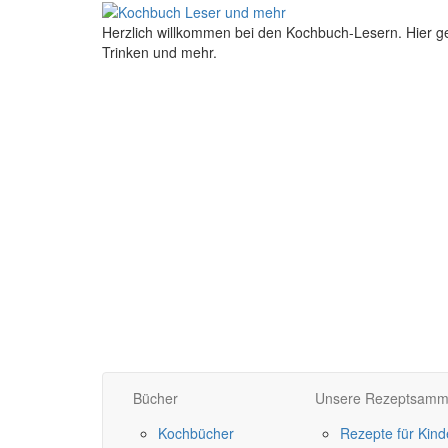
Herzlich willkommen bei den Kochbuch-Lesern. Hier g
Trinken und mehr.
Bücher
Unsere Rezeptsamm
Kochbücher
Rezepte für Kind