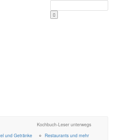
Kochbuch-Leser unterwegs
el und Getränke
Restaurants und mehr