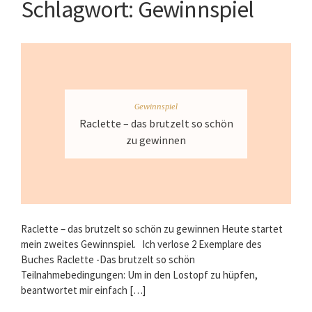
Schlagwort:
Gewinnspiel
Gewinnspiel
Raclette – das brutzelt so schön
zu gewinnen
Raclette – das brutzelt so schön zu gewinnen Heute startet
mein zweites Gewinnspiel. Ich verlose 2 Exemplare des
Buches Raclette -Das brutzelt so schön
Teilnahmebedingungen: Um in den Lostopf zu hüpfen,
beantwortet mir einfach […]