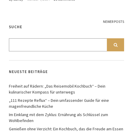
NEWER POSTS
SUCHE
NEUESTE BEITRÄGE
Freiheit auf Rädern: „Das Reisemobil Kochbuch“ – Dein
kulinarischer Kompass für unterwegs
„111 Rezepte Reflux“ – Dein umfassender Guide für eine
magenfreundliche Küche
Im Einklang mit dem Zyklus: Ernährung als Schlüssel zum
Wohlbefinden
Genießen ohne Verzicht: Ein Kochbuch, das die Freude am Essen