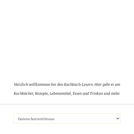
Herzlich willkommen bei den Kochbuch-Lesern. Hier geht es um
Kochbücher, Rezepte, Lebensmittel, Essen und Trinken und mehr.