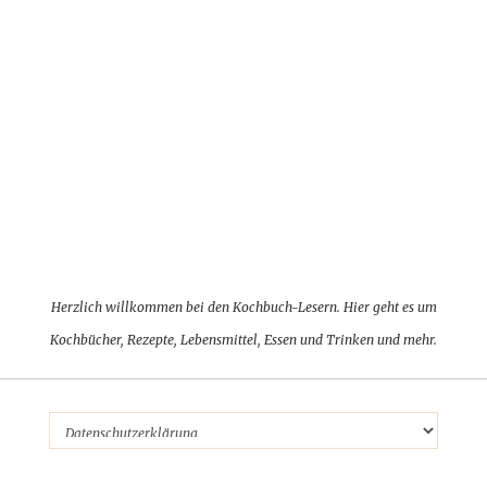
Herzlich willkommen bei den Kochbuch-Lesern. Hier geht es um
Kochbücher, Rezepte, Lebensmittel, Essen und Trinken und mehr.