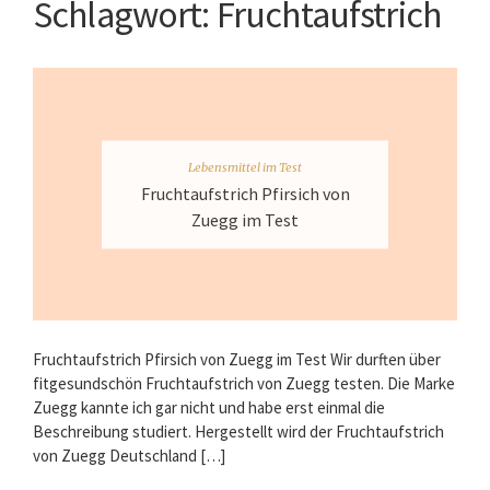
Schlagwort:
Fruchtaufstrich
Lebensmittel im Test
Fruchtaufstrich Pfirsich von
Zuegg im Test
Fruchtaufstrich Pfirsich von Zuegg im Test Wir durften über
fitgesundschön Fruchtaufstrich von Zuegg testen. Die Marke
Zuegg kannte ich gar nicht und habe erst einmal die
Beschreibung studiert. Hergestellt wird der Fruchtaufstrich
von Zuegg Deutschland […]