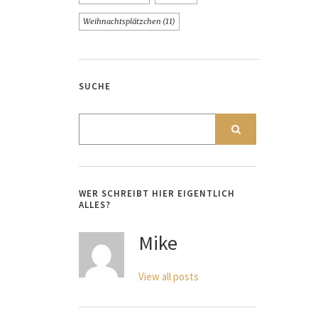
Weihnachtsplätzchen
(11)
SUCHE
WER SCHREIBT HIER EIGENTLICH
ALLES?
Mike
View all posts