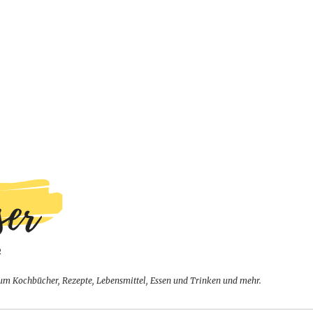
um Kochbücher, Rezepte, Lebensmittel, Essen und Trinken und mehr.