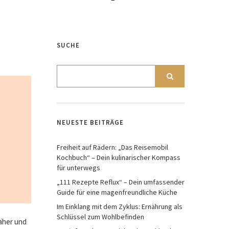
SUCHE
NEUESTE BEITRÄGE
Freiheit auf Rädern: „Das Reisemobil
Kochbuch“ – Dein kulinarischer Kompass
für unterwegs
„111 Rezepte Reflux“ – Dein umfassender
Guide für eine magenfreundliche Küche
Im Einklang mit dem Zyklus: Ernährung als
Schlüssel zum Wohlbefinden
näher und