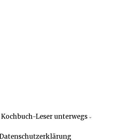
Kochbuch-Leser unterwegs
Datenschutzerklärung